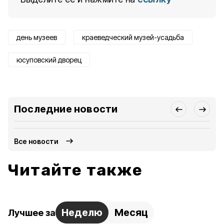
день музеев
краеведческий музей-усадьба
юсуповский дворец
Последние новости
Все новости
Читайте также
Неделю
Месяц
Лучшее за