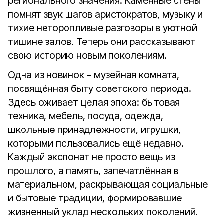
регионального значения. Каменные стены
помнят звук шагов аристократов, музыку и
тихие неторопливые разговоры в уютной
тишине залов. Теперь они рассказывают
свою историю новым поколениям.
Одна из новинок – музейная комната,
посвящённая быту советского периода.
Здесь оживает целая эпоха: бытовая
техника, мебель, посуда, одежда,
школьные принадлежности, игрушки,
которыми пользовались ещё недавно.
Каждый экспонат не просто вещь из
прошлого, а память, запечатлённая в
материальном, раскрывающая социальные
и бытовые традиции, формировавшие
жизненный уклад нескольких поколений.