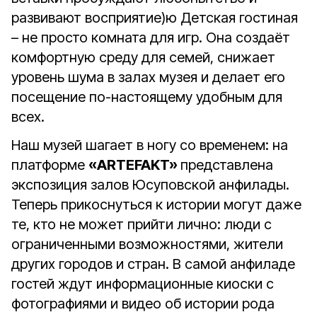
развивают восприятие)ю Детская гостиная
– не просто комната для игр. Она создаёт
комфортную среду для семей, снижает
уровень шума в залах музея и делает его
посещение по-настоящему удобным для
всех.
Наш музей шагает в ногу со временем: на
платформе
«ARTEFAKT»
представлена
экспозиция залов Юсуповской анфилады.
Теперь прикоснуться к истории могут даже
те, кто не может прийти лично: люди с
ограниченными возможностями, жители
других городов и стран. В самой анфиладе
гостей ждут информационные киоски с
фотографиями и видео об истории рода