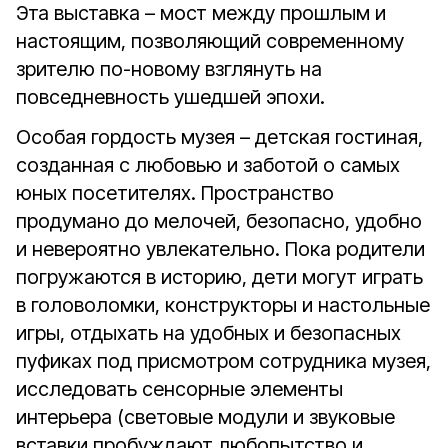
Эта выставка – мост между прошлым и
настоящим, позволяющий современному
зрителю по-новому взглянуть на
повседневность ушедшей эпохи.
Особая гордость музея – детская гостиная,
созданная с любовью и заботой о самых
юных посетителях. Пространство
продумано до мелочей, безопасно, удобно
и невероятно увлекательно. Пока родители
погружаются в историю, дети могут играть
в головоломки, конструкторы и настольные
игры, отдыхать на удобных и безопасных
пуфиках под присмотром сотрудника музея,
исследовать сенсорные элементы
интерьера (световые модули и звуковые
вставки пробуждают любопытство и