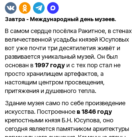
Завтра - Международный день музеев.
В самом сердце посёлка Ракитное, в стенах
величественной усадьбы князей Юсуповых
вот уже почти три десятилетия живёт и
развивается уникальный музей. Он был
основан в
1997 году
и с тех пор стал не
просто хранилищем артефактов, а
настоящим центром просвещения,
притяжения и душевного тепла.
Здание музея само по себе произведение
искусства. Построенное
в 1846 году
крепостными князя Б.Н. Юсупова, оно
сегодня является памятником архитектуры