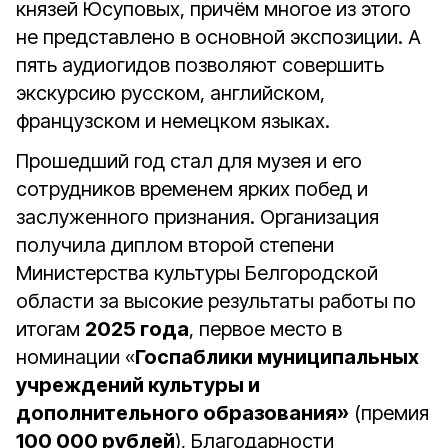
князей Юсуповых, причём многое из этого
не представлено в основной экспозиции. А
пять аудиогидов позволяют совершить
экскурсию русском, английском,
французском и немецком языках.
Прошедший год стал для музея и его
сотрудников временем ярких побед и
заслуженного признания. Организация
получила диплом второй степени
Министерства культуры Белгородской
области за высокие результаты работы по
итогам
2025 года
, первое место в
номинации «
Госпаблики муниципальных
учреждений культуры и
дополнительного образования»
(премия
100 000 рублей
), Благодарности