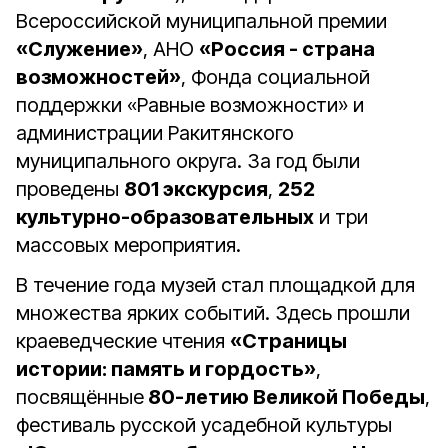
Всероссийской муниципальной премии
«Служение»
, АНО
«Россия - страна
возможностей»
, Фонда социальной
поддержки «Равные возможности» и
администрации Ракитянского
муниципального округа. За год были
проведены
801 экскурсия
,
252
культурно-образовательных
и три
массовых мероприятия.
В течение года музей стал площадкой для
множества ярких событий. Здесь прошли
краеведческие чтения
«Страницы
истории: память и гордость»
,
посвящённые
80-летию Великой Победы
,
фестиваль русской усадебной культуры