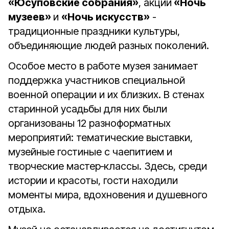
«Юсуповские собрания»
, акции
«Ночь
музеев»
и
«Ночь искусств»
-
традиционные праздники культуры,
объединяющие людей разных поколений.
Особое место в работе музея занимает
поддержка участников специальной
военной операции и их близких. В стенах
старинной усадьбы для них были
организованы 12 разноформатных
мероприятий: тематические выставки,
музейные гостиные с чаепитием и
творческие мастер‑классы. Здесь, среди
истории и красоты, гости находили
моменты мира, вдохновения и душевного
отдыха.