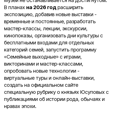
Музей не останавливается на достигнутом.
В планах
на 2026 год
расширить
экспозицию, добавив новые выставки -
временные и постоянные, разработать
мастер-классы, лекции, экскурсии,
кинопоказы, организовать дни культуры с
бесплатными входами для отдельных
категорий семей, запустить программу
«Семейные выходные» с играми,
викторинами и мастер-классами,
опробовать новые технологии -
виртуальные туры и онлайн-выставки,
создать на официальном сайте
специальную рубрику о князьях Юсуповых с
публикациями об истории рода, обычаях и
нравах эпохи.