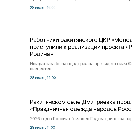
28 июля , 16:00
Работники ракитянского ЦКР «Мол
приступили к реализации проекта «
Родина»
Инициатива была поддержана президентским Ф
инициатив.
28 июля , 14:00
Ракитянском селе Дмитриевка прош
«Праздничная одежда народов Росс
2026 год в России объявлен Годом единства на
28 июля , 11:00