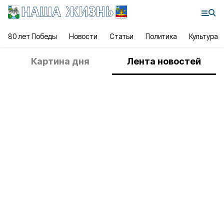
80 лет Победы
Новости
Статьи
Политика
Культура
Картина дня
Лента новостей