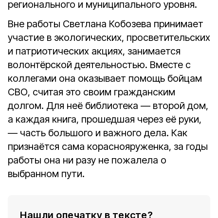
регионального и муниципального уровня.
Вне работы Светлана Кобозева принимает
участие в экологических, просветительских
и патриотических акциях, занимается
волонтёрской деятельностью. Вместе с
коллегами она оказывает помощь бойцам
СВО, считая это своим гражданским
долгом. Для неё библиотека — второй дом,
а каждая книга, прошедшая через её руки,
— часть большого и важного дела. Как
признаётся сама кораснояруженка, за годы
работы она ни разу не пожалела о
выбранном пути.
Нашли опечатку в тексте?