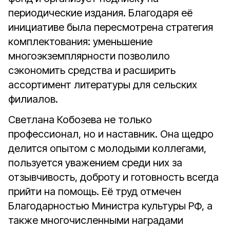
периодические издания. Благодаря её
инициативе была пересмотрена стратегия
комплектования: уменьшение
многоэкземплярности позволило
сэкономить средства и расширить
ассортимент литературы для сельских
филиалов.
Светлана Кобозева не только
профессионал, но и наставник. Она щедро
делится опытом с молодыми коллегами,
пользуется уважением среди них за
отзывчивость, доброту и готовность всегда
прийти на помощь. Её труд отмечен
Благодарностью Министра культуры РФ, а
также многочисленными наградами