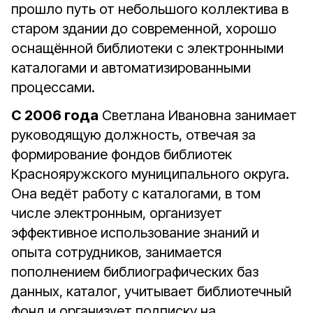
прошло путь от небольшого коллектива в
старом здании до современной, хорошо
оснащённой библиотеки с электронными
каталогами и автоматизированными
процессами.
С 2006 года
Светлана Ивановна занимает
руководящую должность, отвечая за
формирование фондов библиотек
Краснояружского муниципального округа.
Она ведёт работу с каталогами, в том
числе электронным, организует
эффективное использование знаний и
опыта сотрудников, занимается
пополнением библиографических баз
данных, каталог, учитывает библиотечный
фонд и организует подписку на