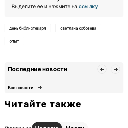
Выделите ее и нажмите на
ссылку
день библиотекаря
светлана кобозева
опыт
Последние новости
Все новости
Читайте также