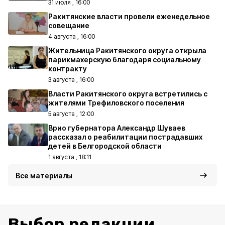
31 июля , 16:00
Ракитянские власти провели еженедельное
совещание
4 августа , 16:00
Жительница Ракитянского округа открыла
парикмахерскую благодаря социальному
контракту
3 августа , 16:00
Власти Ракитянского округа встретились с
жителями Трефиловского поселения
5 августа , 12:00
Врио губернатора Александр Шуваев
рассказал о реабилитации пострадавших
детей в Белгородской области
1 августа , 18:11
Все материалы
Выбор редакции