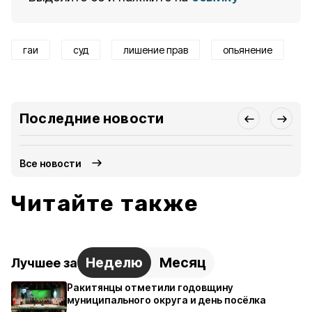
гаи
суд
лишение прав
опьянение
Последние новости
Все новости
Читайте также
Неделю
Месяц
Лучшее за
Ракитянцы отметили годовщину
муниципального округа и день посёлка