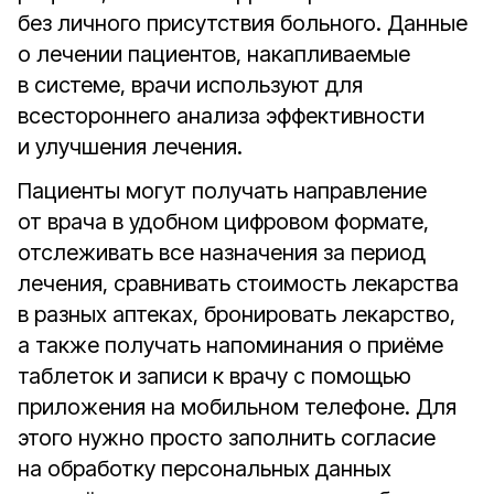
без личного присутствия больного. Данные
о лечении пациентов, накапливаемые
в системе, врачи используют для
всестороннего анализа эффективности
и улучшения лечения.
Пациенты могут получать направление
от врача в удобном цифровом формате,
отслеживать все назначения за период
лечения, сравнивать стоимость лекарства
в разных аптеках, бронировать лекарство,
а также получать напоминания о приёме
таблеток и записи к врачу c помощью
приложения на мобильном телефоне. Для
этого нужно просто заполнить согласие
на обработку персональных данных