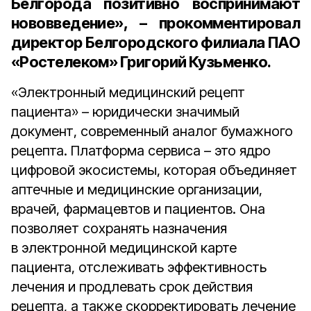
Белгорода позитивно воспринимают
нововведение», – прокомментировал
директор Белгородского филиала ПАО
«Ростелеком» Григорий Кузьменко
.
«Электронный медицинский рецепт
пациента» – юридически значимый
документ, современный аналог бумажного
рецепта. Платформа сервиса – это ядро
цифровой экосистемы, которая объединяет
аптечные и медицинские организации,
врачей, фармацевтов и пациентов. Она
позволяет сохранять назначения
в электронной медицинской карте
пациента, отслеживать эффективность
лечения и продлевать срок действия
рецепта, а также скорректировать лечение