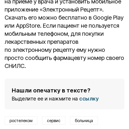
на приёме у врача и установить мобильное
приложение «Электронный Рецепт».
Скачать его можно бесплатно в Google Play
или AppStore. Если пациент не пользуется
мобильным телефоном, для покупки
лекарственных препаратов
по электронному рецепту ему нужно
просто сообщить фармацевту номер своего
СНИЛС.
Нашли опечатку в тексте?
Выделите ее и нажмите на
ссылку
ростелеком
сервис
больница