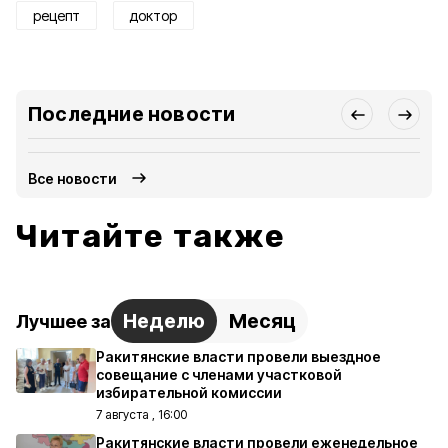
рецепт
доктор
Последние новости
Все новости
Читайте также
Неделю
Месяц
Лучшее за
Ракитянские власти провели выездное
совещание с членами участковой
избирательной комиссии
7 августа , 16:00
Ракитянские власти провели еженедельное