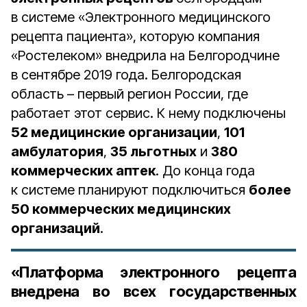
в системе «Электронного медицинского
рецепта пациента», которую компания
«Ростелеком» внедрила на Белгородчине
в сентябре 2019 года. Белгородская
область – первый регион России, где
работает этот сервис. К нему подключены
52 медицинские организации
,
101
амбулатория
,
35 льготных
и
380
коммерческих аптек
. До конца года
к системе планируют подключиться
более
50 коммерческих медицинских
организаций
.
«Платформа электронного рецепта
внедрена во всех государственных