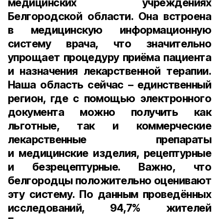
медицинских учреждениях
Белгородской области. Она встроена
в медицинскую информационную
систему врача, что значительно
упрощает процедуру приёма пациента
и назначения лекарственной терапии.
Наша область сейчас – единственный
регион, где с помощью электронного
документа можно получить как
льготные, так и коммерческие
лекарственные препараты
и медицинские изделия, рецептурные
и безрецептурные. Важно, что
белгородцы положительно оценивают
эту систему. По данным проведённых
исследований, 94,7% жителей