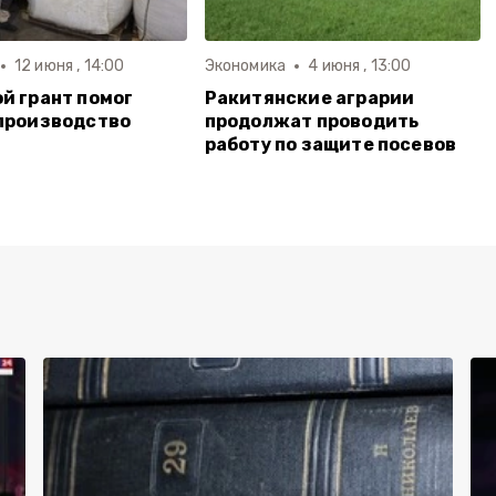
12 июня , 14:00
Экономика
4 июня , 13:00
й грант помог
Ракитянские аграрии
производство
продолжат проводить
работу по защите посевов