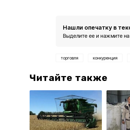
Нашли опечатку в тек
Выделите ее и нажмите на
торговля
конкуренция
Читайте также