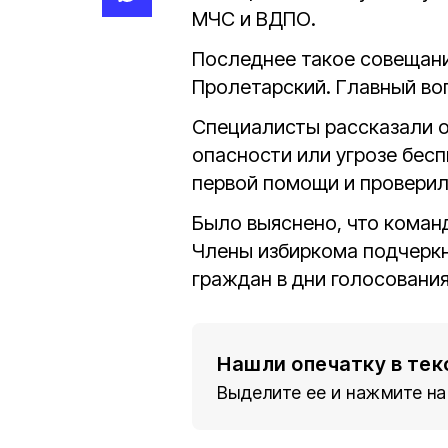
МЧС и ВДПО.
Последнее такое совещани
Пролетарский. Главный во
Специалисты рассказали о
опасности или угрозе бес
первой помощи и проверил
Было выяснено, что команд
Члены избиркома подчерк
граждан в дни голосования
Нашли опечатку в тек
Выделите ее и нажмите на