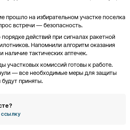
е прошло на избирательном участке поселка
прос встречи — безопасность.
 порядке действий при сигналах ракетной
пилотников. Напомнили алгоритм оказания
и наличие тактических аптечек.
ы участковых комиссий готовы к работе.
нули — все необходимые меры для защиты
 будут приняты.
сте?
ссылку