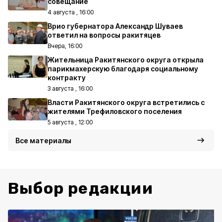
совещание
4 августа , 16:00
Врио губернатора Александр Шуваев
ответил на вопросы ракитяцев
Вчера, 16:00
Жительница Ракитянского округа открыла
парикмахерскую благодаря социальному
контракту
3 августа , 16:00
Власти Ракитянского округа встретились с
жителями Трефиловского поселения
5 августа , 12:00
Все материалы
Выбор редакции