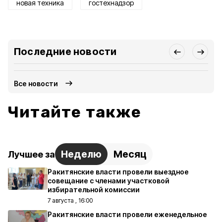
новая техника
гостехнадзор
Последние новости
Все новости
Читайте также
Неделю
Месяц
Лучшее за
Ракитянские власти провели выездное
совещание с членами участковой
избирательной комиссии
7 августа , 16:00
Ракитянские власти провели еженедельное