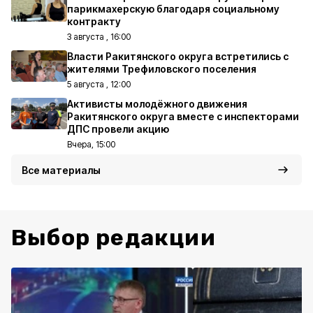
парикмахерскую благодаря социальному
контракту
3 августа , 16:00
Власти Ракитянского округа встретились с
жителями Трефиловского поселения
5 августа , 12:00
Активисты молодёжного движения
Ракитянского округа вместе с инспекторами
ДПС провели акцию
Вчера, 15:00
Все материалы
Выбор редакции