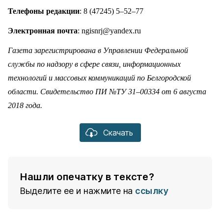
Телефоны редакции
: 8 (47245) 5–52–77
Электронная почта
: ngisnrj@yandex.ru
Газета зарегистрирована в Управлении Федеральной
службы по надзору в сфере связи, информационных
технологий и массовых коммуникаций по Белгородской
области. Свидетельство ПИ №ТУ 31–00334 от 6 августа
2018 года.
Скачать
Нашли опечатку в тексте?
Выделите ее и нажмите на
ссылку