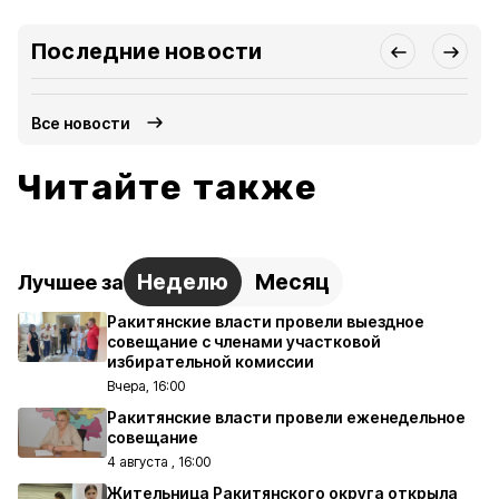
Последние новости
Все новости
Читайте также
Неделю
Месяц
Лучшее за
Ракитянские власти провели выездное
совещание с членами участковой
избирательной комиссии
Вчера, 16:00
Ракитянские власти провели еженедельное
совещание
4 августа , 16:00
Жительница Ракитянского округа открыла