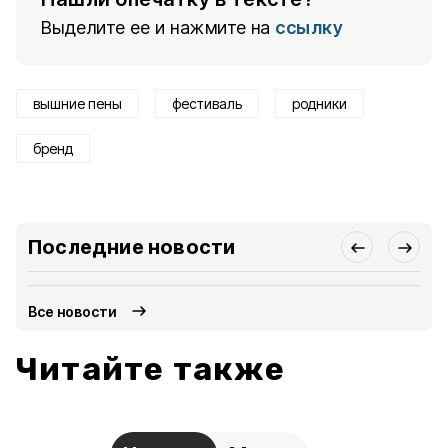
Выделите ее и нажмите на
ссылку
вышние пены
фестиваль
родники
бренд
Последние новости
Все новости
Читайте также