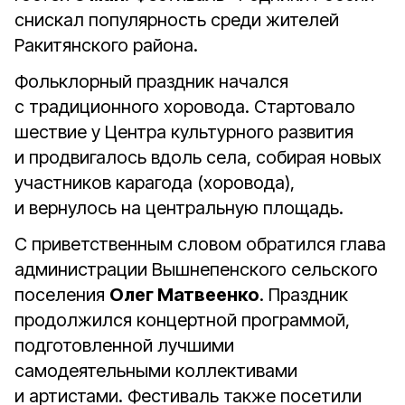
снискал популярность среди жителей
Ракитянского района.
Фольклорный праздник начался
с традиционного хоровода. Стартовало
шествие у Центра культурного развития
и продвигалось вдоль села, собирая новых
участников карагода (хоровода),
и вернулось на центральную площадь.
С приветственным словом обратился глава
администрации Вышнепенского сельского
поселения
Олег Матвеенко
. Праздник
продолжился концертной программой,
подготовленной лучшими
самодеятельными коллективами
и артистами. Фестиваль также посетили