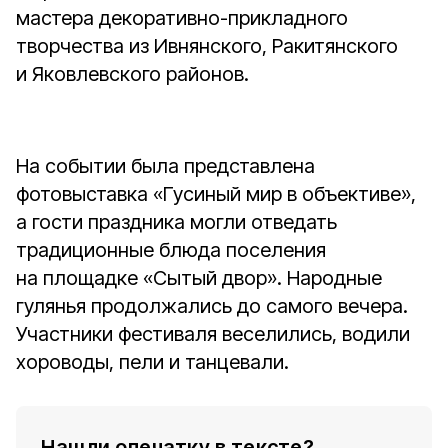
мастера декоративно-прикладного
творчества из Ивнянского, Ракитянского
и Яковлевского районов.
На событии была представлена
фотовыставка «Гусиный мир в объективе»,
а гости праздника могли отведать
традиционные блюда поселения
на площадке «Сытый двор». Народные
гулянья продолжались до самого вечера.
Участники фестиваля веселились, водили
хороводы, пели и танцевали.
Нашли опечатку в тексте?