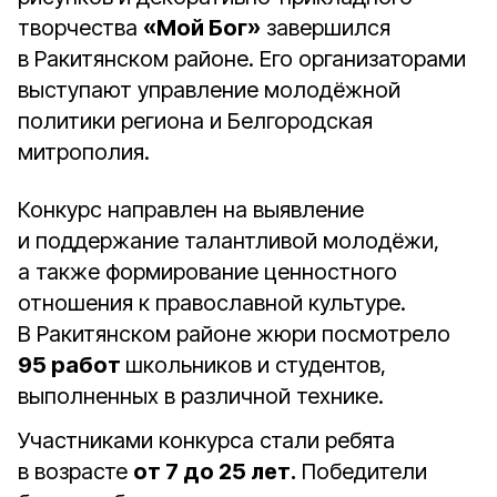
творчества
«Мой Бог»
завершился
в Ракитянском районе. Его организаторами
выступают управление молодёжной
политики региона и Белгородская
митрополия.
Конкурс направлен на выявление
и поддержание талантливой молодёжи,
а также формирование ценностного
отношения к православной культуре.
В Ракитянском районе жюри посмотрело
95 работ
школьников и студентов,
выполненных в различной технике.
Участниками конкурса стали ребята
в возрасте
от 7 до 25 лет.
Победители