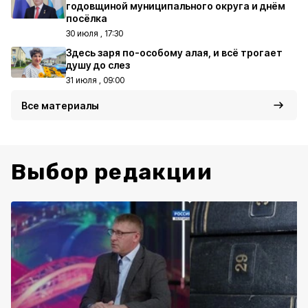
годовщиной муниципального округа и днём
посёлка
30 июля , 17:30
Здесь заря по-особому алая, и всё трогает
душу до слез
31 июля , 09:00
Все материалы
Выбор редакции