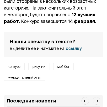
были отобраны в нескольких возрастных
категориях. На заключительный этап
в Белгород будет направлено
12 лучших
работ
. Конкурс завершится
14 февраля
.
Нашли опечатку в тексте?
Выделите ее и нажмите на
ссылку
конкурс
рисунки
мой бог
муниципальный этап
Последние новости