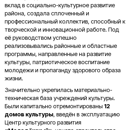
вклад в социально-культурное развитие
района, создала сплоченный и
профессиональный коллектив, способный к
творческой и инновационной работе. Под
её руководством успешно
реализовывались районные и областные
программы, направленные на развитие
культуры, патриотическое воспитание
молодежи и пропаганду здорового образа
жизни.
Значительно укрепилась материально-
техническая база учреждений культуры.
Были капитально отремонтированы
12
домов культуры
, введён в эксплуатацию
Центр культурного развития