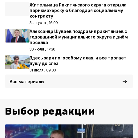
Жительница Ракитянского округа открыла
парикмахерскую благодаря социальному
контракту
3 августа , 16:00
Александр Шуваев поздравил ракитянцев с
годовщиной муниципального округа и днём
посёлка
30 июля , 17:30
Здесь заря по-особому алая, и всё трогает
душу до слез
31 июля , 09:00
Все материалы
Выбор редакции