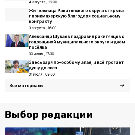
4 августа , 16:00
Жительница Ракитянского округа открыла
парикмахерскую благодаря социальному
контракту
3 августа , 16:00
Александр Шуваев поздравил ракитянцев с
годовщиной муниципального округа и днём
посёлка
30 июля , 17:30
Здесь заря по-особому алая, и всё трогает
душу до слез
31 июля , 09:00
Все материалы
Выбор редакции