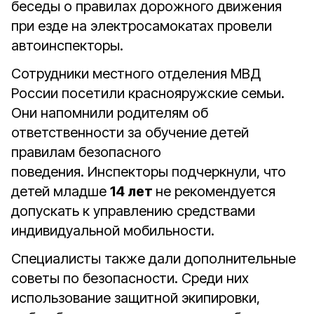
беседы о правилах дорожного движения
при езде на электросамокатах провели
автоинспекторы.
Сотрудники местного отделения МВД
России посетили краснояружские семьи.
Они напомнили родителям об
ответственности
за обучение детей
правилам безопасного
поведения.
Инспекторы подчеркнули, что
детей младше
14 лет
не рекомендуется
допускать к управлению средствами
индивидуальной мобильности.
Специалисты также дали дополнительные
советы по безопасности. Среди них
использование защитной экипировки,