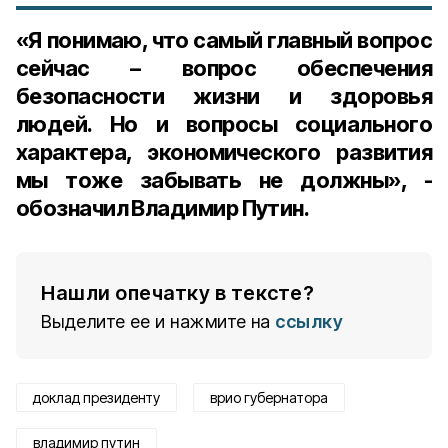
«Я понимаю, что самый главный вопрос
сейчас – вопрос обеспечения
безопасности жизни и здоровья
людей. Но и вопросы социального
характера, экономического развития
мы тоже забывать не должны», -
обозначил Владимир Путин.
Нашли опечатку в тексте?
Выделите ее и нажмите на
ссылку
доклад президенту
врио губернатора
владимир путин