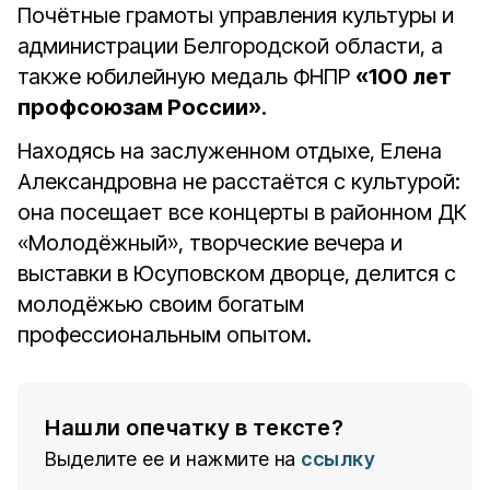
Почётные грамоты управления культуры и
администрации Белгородской области, а
также юбилейную медаль ФНПР
«100 лет
профсоюзам России»
.
Находясь на заслуженном отдыхе, Елена
Александровна не расстаётся с культурой:
она посещает все концерты в районном ДК
«Молодёжный», творческие вечера и
выставки в Юсуповском дворце, делится с
молодёжью своим богатым
профессиональным опытом.
Нашли опечатку в тексте?
Выделите ее и нажмите на
ссылку