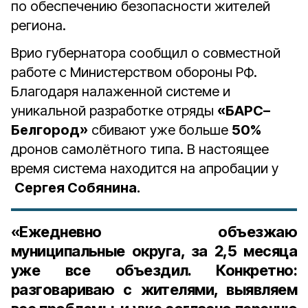
по обеспечению безопасности жителей
региона.
Врио губернатора сообщил о совместной
работе с Министерством обороны РФ.
Благодаря налаженной системе и
уникальной разработке отряды
«БАРС–
Белгород»
сбивают
уже больше
50%
дронов самолётного типа. В настоящее
время система находится на апробации у
Сергея Собянина.
«Ежедневно объезжаю
муниципальные округа, за 2,5 месяца
уже все объездил. Конкретно:
разговариваю с жителями, выявляем