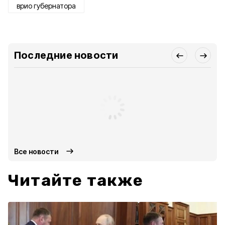
врио губернатора
Последние новости
Все новости
Читайте также