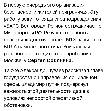
В первую очередь это организация
безопасности жителей приграничья. Эту
работу ведут отряды спецподразделения
«БАРС-Белгород». Регион сотрудничает с
Минобороны РФ. Результаты работы
позволили достичь более
50%
защиты от
БПЛА самолётного типа. Уникальная
разработка находится на апробации в
Москве, у
Сергея Собянина.
Также Александр Шуваев рассказал главе
государства о направления социальной
сферы. Владимир Путин подчеркнул
важность этой деятельности даже в
условиях непростой оперативной
обстановки.