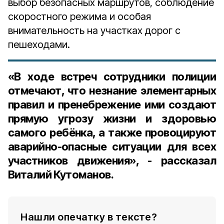
выбор безопасных маршрутов, соблюдение
скоростного режима и особая
внимательность на участках дорог с
пешеходами.
«В ходе встреч сотрудники полиции
отмечают, что незнание элементарных
правил и пренебрежение ими создают
прямую угрозу жизни и здоровью
самого ребёнка, а также провоцируют
аварийно-опасные ситуации для всех
участников движения», - рассказал
Виталий Кутоманов.
Нашли опечатку в тексте?