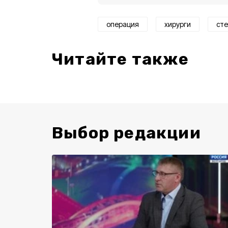
операция
хирурги
сте
Читайте также
Выбор редакции