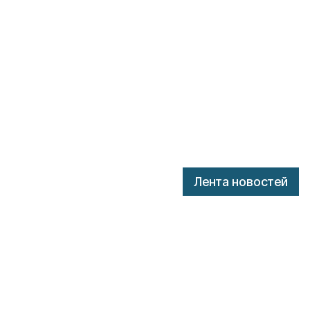
Лента новостей