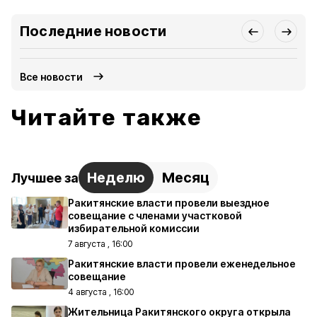
Последние новости
Все новости
Читайте также
Неделю
Месяц
Лучшее за
Ракитянские власти провели выездное
совещание с членами участковой
избирательной комиссии
7 августа , 16:00
Ракитянские власти провели еженедельное
совещание
4 августа , 16:00
Жительница Ракитянского округа открыла