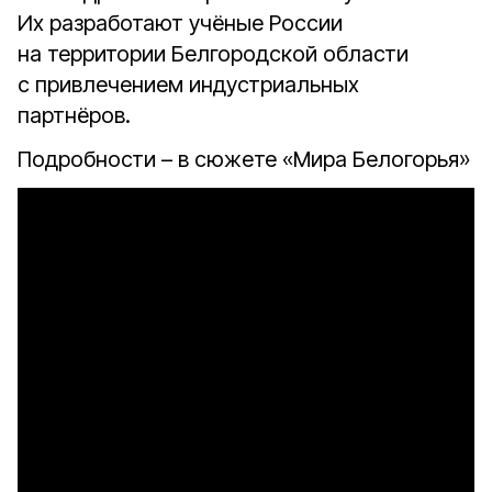
Их разработают учёные России
на территории Белгородской области
с привлечением индустриальных
партнёров.
Подробности – в сюжете «Мира Белогорья»