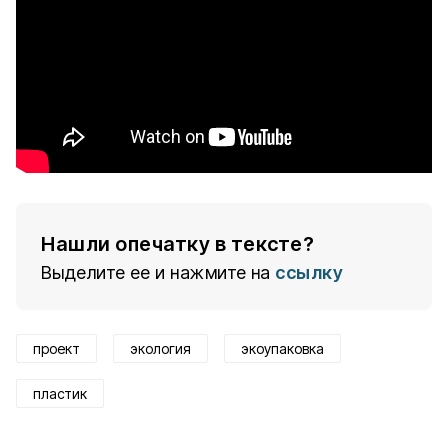
Нашли опечатку в тексте?
Выделите ее и нажмите на
ссылку
проект
экология
экоупаковка
пластик