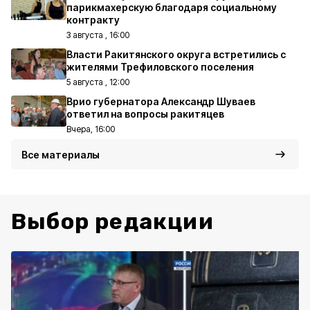
парикмахерскую благодаря социальному
контракту
3 августа , 16:00
Власти Ракитянского округа встретились с
жителями Трефиловского поселения
5 августа , 12:00
Врио губернатора Александр Шуваев
ответил на вопросы ракитяцев
Вчера, 16:00
Все материалы
Выбор редакции