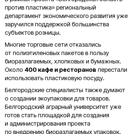
против пластика» региональный
департамент экономического развития уже
заручился поддержкой большинства
субъектов розницы.
Многие торговые сети отказались
от полиэтиленовых пакетов в пользу
биоразлагаемых, хлопковых и бумажных.
Около
400 кафе и ресторанов
перестали
использовать пластиковую посуду.
Белгородские специалисты также думают
о создании экоупаковки для товаров.
Белгородский аграрный университет уже
готов стать площадкой для создания
и администрирования проекта
по внедрению биоразлагаемых упаковок.