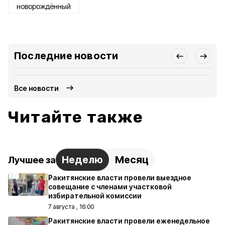
новорождённый
Последние новости
Все новости
Читайте также
Неделю
Месяц
Лучшее за
Ракитянские власти провели выездное
совещание с членами участковой
избирательной комиссии
7 августа , 16:00
Ракитянские власти провели еженедельное