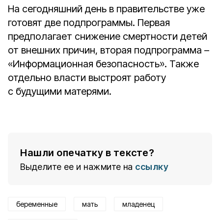
На сегодняшний день в правительстве уже
готовят две подпрограммы. Первая
предполагает снижение смертности детей
от внешних причин, вторая подпрограмма –
«Информационная безопасность». Также
отдельно власти выстроят работу
с будущими матерями.
Нашли опечатку в тексте?
Выделите ее и нажмите на
ссылку
беременные
мать
младенец