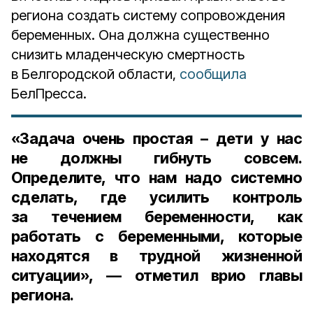
региона создать систему сопровождения
беременных. Она должна существенно
снизить младенческую смертность
в Белгородской области,
сообщила
БелПресса.
«Задача очень простая – дети у нас
не должны гибнуть совсем.
Определите, что нам надо системно
сделать, где усилить контроль
за течением беременности, как
работать с беременными, которые
находятся в трудной жизненной
ситуации», — отметил врио главы
региона.