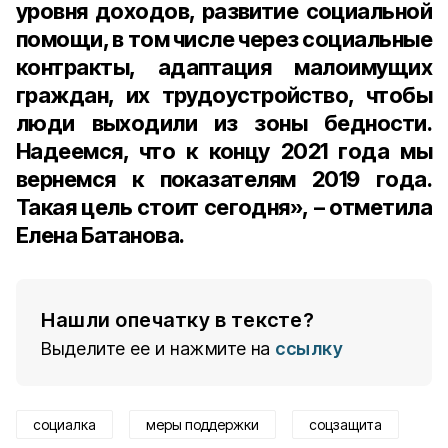
уровня доходов, развитие социальной
помощи, в том числе через социальные
контракты, адаптация малоимущих
граждан, их трудоустройство, чтобы
люди выходили из зоны бедности.
Надеемся, что к концу 2021 года мы
вернемся к показателям 2019 года.
Такая цель стоит сегодня», – отметила
Елена Батанова.
Нашли опечатку в тексте?
Выделите ее и нажмите на
ссылку
социалка
меры поддержки
соцзащита