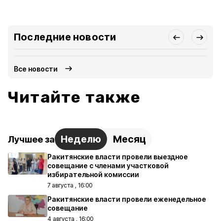
Последние новости
Все новости
Читайте также
Неделю
Месяц
Лучшее за
Ракитянские власти провели выездное
совещание с членами участковой
избирательной комиссии
7 августа , 16:00
Ракитянские власти провели еженедельное
совещание
4 августа , 16:00