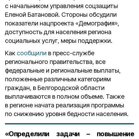
с начальником управления соцзащиты
Еленой Батановой. Стороны обсудили
показатели нацпроекта «Демография»,
доступность для населения региона
социальных услуг, меры поддержки.
Как
сообщили
в пресс-службе
регионального правительства, все
федеральные и региональные выплаты,
положенные различным категориям
граждан, в Белгородской области
выплачиваются в полном объеме. Также
в регионе начата реализация программы
по снижению уровня бедности населения.
«Определили задачи – повышение