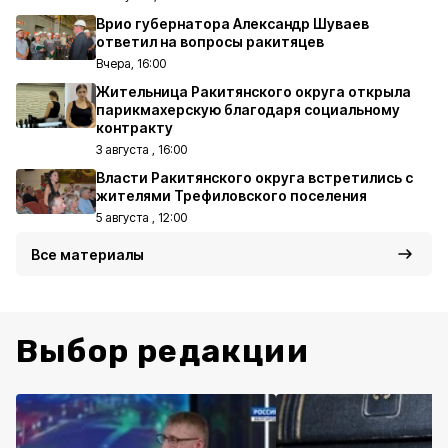
Врио губернатора Александр Шуваев
ответил на вопросы ракитяцев
Вчера, 16:00
Жительница Ракитянского округа открыла
парикмахерскую благодаря социальному
контракту
3 августа , 16:00
Власти Ракитянского округа встретились с
жителями Трефиловского поселения
5 августа , 12:00
Все материалы
Выбор редакции