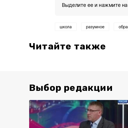
Выделите ее и нажмите на
школа
разумное
обра
Читайте также
Выбор редакции