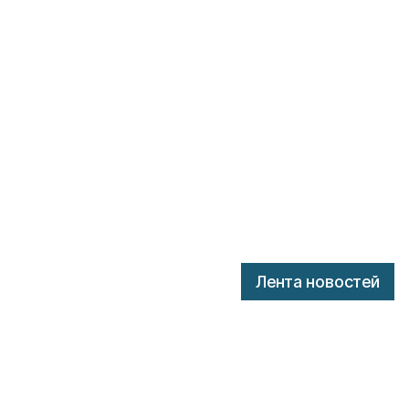
Лента новостей