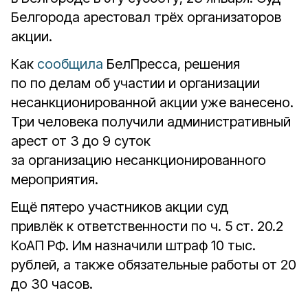
Белгорода арестовал трёх организаторов
акции.
Как
сообщила
БелПресса, решения
по по делам об участии и организации
несанкционированной акции уже ванесено.
Три человека получили административный
арест от 3 до 9 суток
за организацию несанкционированного
мероприятия.
Ещё пятеро участников акции суд
привлёк к ответственности по ч. 5 ст. 20.2
КоАП РФ. Им назначили штраф 10 тыс.
рублей, а также обязательные работы от 20
до 30 часов.