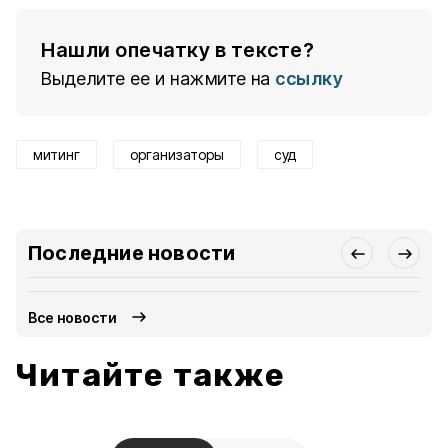
Нашли опечатку в тексте?
Выделите ее и нажмите на
ссылку
митинг
организаторы
суд
Последние новости
Все новости
Читайте также