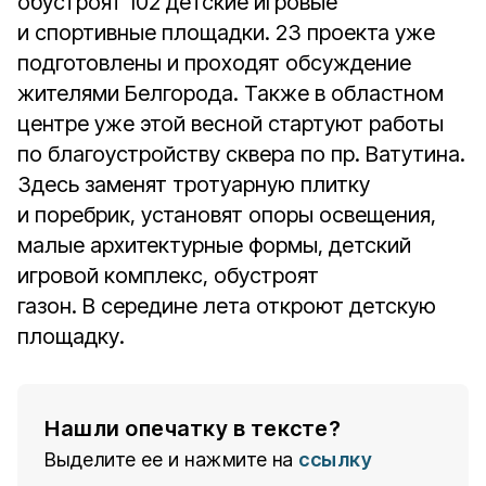
обустроят 102 детские игровые
и спортивные площадки. 23 проекта уже
подготовлены и проходят обсуждение
жителями Белгорода. Также в областном
центре уже этой весной стартуют работы
по благоустройству сквера по пр. Ватутина.
Здесь заменят тротуарную плитку
и поребрик, установят опоры освещения,
малые архитектурные формы, детский
игровой комплекс, обустроят
газон. В середине лета откроют детскую
площадку.
Нашли опечатку в тексте?
Выделите ее и нажмите на
ссылку