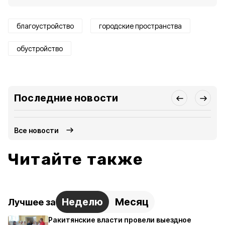
благоустройство
городские пространства
обустройство
Последние новости
Все новости
Читайте также
Неделю
Месяц
Лучшее за
Ракитянские власти провели выездное