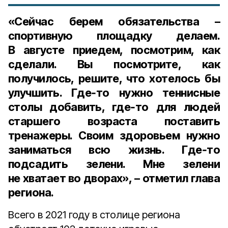
«Сейчас берем обязательства –
спортивную площадку делаем.
В августе приедем, посмотрим, как
сделали. Вы посмотрите, как
получилось, решите, что хотелось бы
улучшить. Где‑то нужно теннисные
столы добавить, где‑то для людей
старшего возраста поставить
тренажеры. Своим здоровьем нужно
заниматься всю жизнь. Где‑то
подсадить зелени. Мне зелени
не хватает во дворах», – отметил глава
региона.
Всего в 2021 году в столице региона