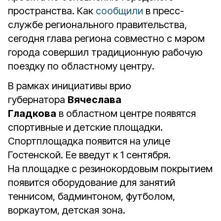
пространства. Как
сообщили
в пресс-
службе регионального правительства,
сегодня глава региона совместно с мэром
города совершил традиционную рабочую
поездку по областному центру.
В рамках инициативы врио
губернатора
Вячеслава
Гладкова
в областном центре появятся
спортивные и детские площадки.
Спортплощадка появится на улице
Гостенской. Ее введут к 1 сентября.
На площадке с резинокордовым покрытием
появится оборудование для занятий
теннисом, бадминтоном, футболом,
воркаутом, детская зона.