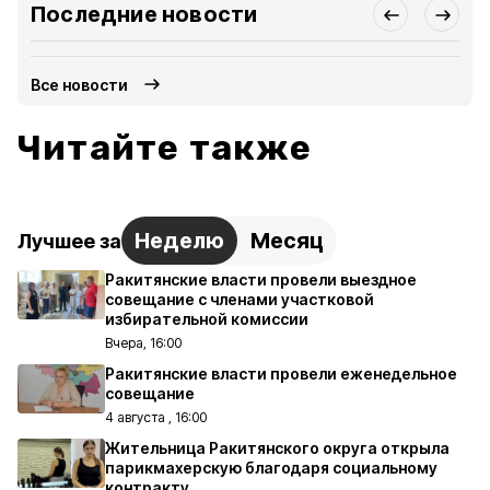
Последние новости
Все новости
Читайте также
Неделю
Месяц
Лучшее за
Ракитянские власти провели выездное
совещание с членами участковой
избирательной комиссии
Вчера, 16:00
Ракитянские власти провели еженедельное
совещание
4 августа , 16:00
Жительница Ракитянского округа открыла
парикмахерскую благодаря социальному
контракту