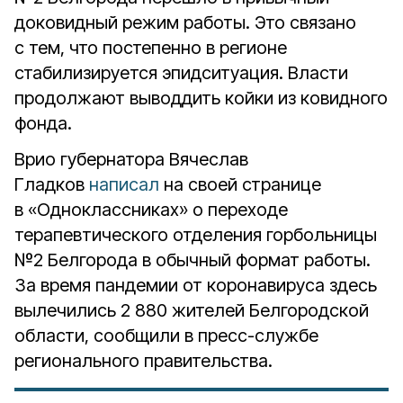
доковидный режим работы. Это связано
с тем, что постепенно в регионе
стабилизируется эпидситуация. Власти
продолжают выводдить койки из ковидного
фонда.
Врио губернатора Вячеслав
Гладков
написал
на своей странице
в «Одноклассниках» о переходе
терапевтического отделения горбольницы
№2 Белгорода в обычный формат работы.
За время пандемии от коронавируса здесь
вылечились 2 880 жителей Белгородской
области, сообщили в пресс-службе
регионального правительства.