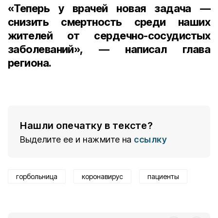
«Теперь у врачей новая задача —
снизить смертность среди наших
жителей от сердечно-сосудистых
заболеваний», — написал глава
региона.
Нашли опечатку в тексте?
Выделите ее и нажмите на
ссылку
горбольница
коронавирус
пациенты