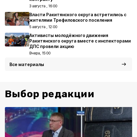
3 августа , 16:00
Власти Ракитянского округа встретились с
жителями Трефиловского поселения
5 августа , 12:00
Активисты молодёжного движения
Ракитянского округа вместе с инспекторами
ДПС провели акцию
Вчера, 15:00
Все материалы
Выбор редакции