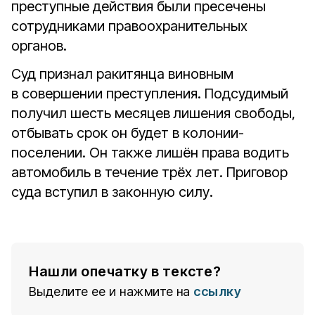
преступные действия были пресечены
сотрудниками правоохранительных
органов.
Суд признал ракитянца виновным
в совершении преступления. Подсудимый
получил шесть месяцев
лишения свободы,
отбывать срок он будет в колонии-
поселении. Он также лишён права водить
автомобиль в течение трёх лет. Приговор
суда вступил в законную силу.
Нашли опечатку в тексте?
Выделите ее и нажмите на
ссылку