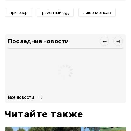
приговор
районный суд
лишение прав
Последние новости
Все новости
Читайте также