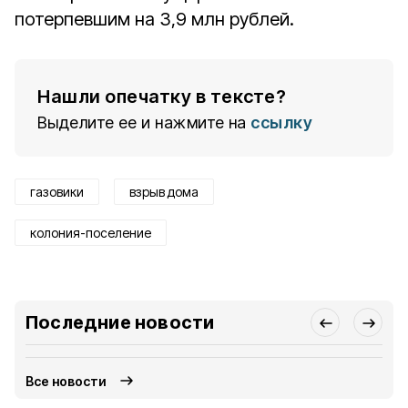
потерпевшим на 3,9 млн рублей.
Нашли опечатку в тексте?
Выделите ее и нажмите на
ссылку
газовики
взрыв дома
колония-поселение
Последние новости
Все новости