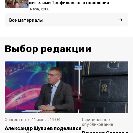
жителями Трефиловского поселения
Вчера, 12:00
Все материалы
Выбор редакции
Общество
11 июня , 14:04
Официальное
опубликование
Александр Шуваев поделился