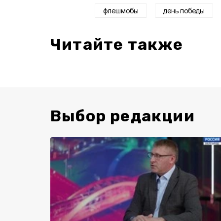
флешмобы
день победы
Читайте также
Выбор редакции