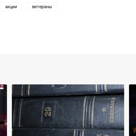
акции
ветераны