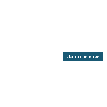
Лента новостей