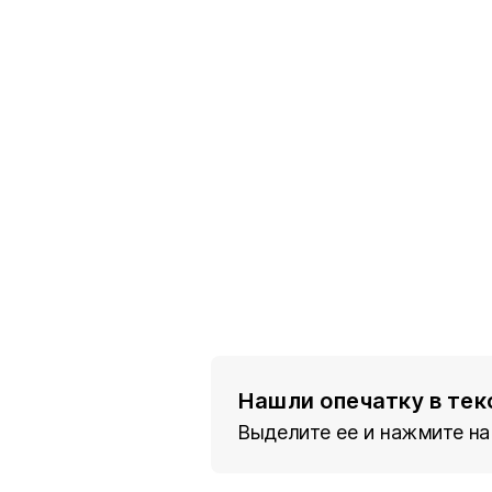
Нашли опечатку в тек
Выделите ее и нажмите на