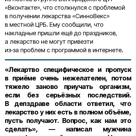
«Вконтакте», что столкнулся с проблемой
в получении лекарства «СинноВекс»
в местной ЦРБ. Ему сообщили, что
накладные пришли ещё до праздников,
а лекарство не могут привезти
из‑за проблем с программой в интернете.
«Лекартво специфическое и пропуск
в приёме очень нежелателен, потом
тяжело заново приучать организм,
если без серьёзных последствий.
В депздраве области ответил, что
лекарство у них есть в полном объёме,
пусть получают. Вопрос, как нам это
сделать», — написал мужчина