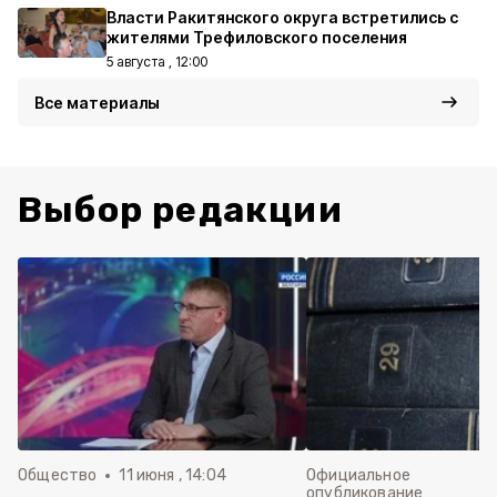
Власти Ракитянского округа встретились с
жителями Трефиловского поселения
5 августа , 12:00
Все материалы
Выбор редакции
Общество
11 июня , 14:04
Официальное
опубликование