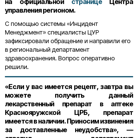
на официальной
странице
Центра
управления регионом.
С помощью системы «Инцидент
Менеджмент» специалисты ЦУР
зафиксировали обращение и направили его
в региональный департамент
здравоохранения. Вопрос оперативно
решили.
«Если у вас имеется рецепт, завтра вы
можете получить данный
лекарственный препарат в аптеке
Краснояружской ЦРБ, препарат
имеется в наличии. Приносим извинения
за доставленные неудобства», —