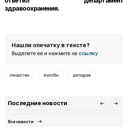
ответил департамент
здравоохранения.
Нашли опечатку в тексте?
Выделите ее и нажмите на
ссылку
лекарства
жалобы
депздрав
Последние новости
Все новости