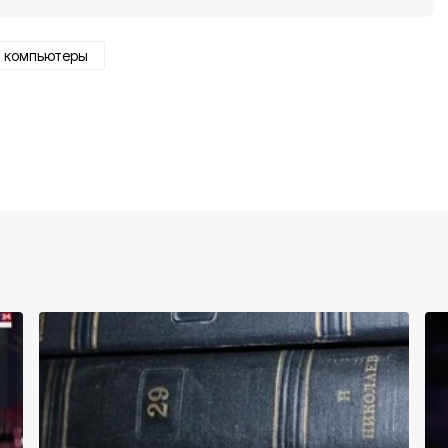
компьютеры