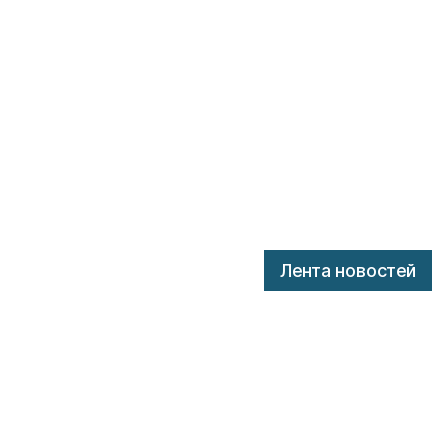
Лента новостей