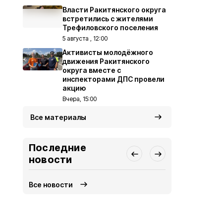
Власти Ракитянского округа
встретились с жителями
Трефиловского поселения
5 августа , 12:00
Активисты молодёжного
движения Ракитянского
округа вместе с
инспекторами ДПС провели
акцию
Вчера, 15:00
Все материалы
Последние
новости
Все новости