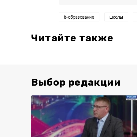
it-образование
школы
Читайте также
Выбор редакции