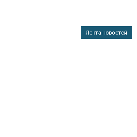
Лента новостей