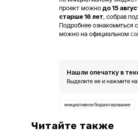
проект можно
до 15 авгус
старше 16 лет
, собрав п
Подробнее ознакомиться с
можно на официальном
са
Нашли опечатку в тек
Выделите ее и нажмите на
инициативное бюджетирование
Читайте также