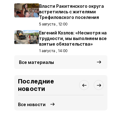
Власти Ракитянского округа
встретились с жителями
Трефиловского поселения
5 августа , 12:00
Евгений Козлов: «Несмотря на
трудности, мы выполняем все
взятые обязательства»
1 августа , 14:00
Все материалы
Последние
новости
Все новости