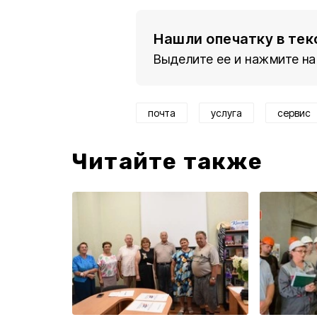
Нашли опечатку в тек
Выделите ее и нажмите на
почта
услуга
сервис
Читайте также