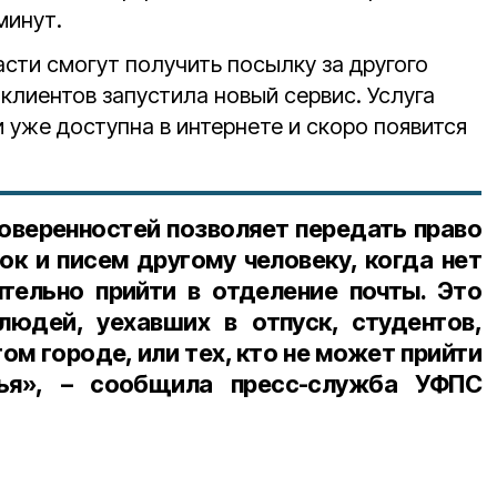
минут.
сти смогут получить посылку за другого
 клиентов запустила новый сервис. Услуга
 уже доступна в интернете и скоро появится
оверенностей позволяет передать право
ок и писем другому человеку, когда нет
тельно прийти в отделение почты. Это
людей, уехавших в отпуск, студентов,
м городе, или тех, кто не может прийти
ья», – сообщила пресс-служба УФПС