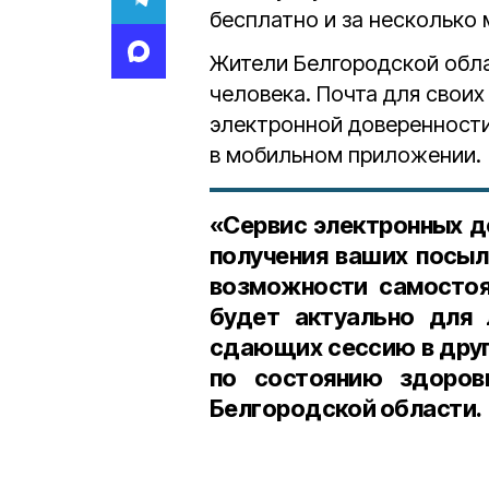
бесплатно и за несколько 
Жители Белгородской обла
человека. Почта для своих
электронной доверенности
в мобильном приложении.
«Сервис электронных д
получения ваших посыл
возможности самостоя
будет актуально для 
сдающих сессию в друго
по состоянию здоров
Белгородской области.