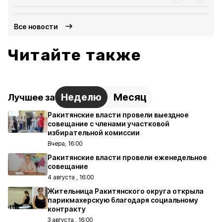
Все новости
Читайте также
Неделю
Месяц
Лучшее за
Ракитянские власти провели выездное
совещание с членами участковой
избирательной комиссии
Вчера, 16:00
Ракитянские власти провели еженедельное
совещание
4 августа , 16:00
Жительница Ракитянского округа открыла
парикмахерскую благодаря социальному
контракту
3 августа , 16:00