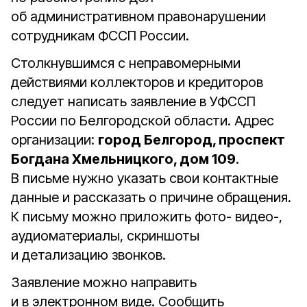
об административном правонарушении
сотрудникам ФССП России.
Столкнувшимся с неправомерными
действиями коллекторов и кредиторов
следует написать заявление в УФССП
России по Белгородской области. Адрес
организации:
город Белгород, проспект
Богдана Хмельницкого, дом 109
.
В письме нужно указать свои контактные
данные и рассказать о причине обращения.
К письму можно приложить фото- видео-,
аудиоматериалы, скриншоты
и детализацию звонков.
Заявление можно направить
и в электронном виде. Сообщить