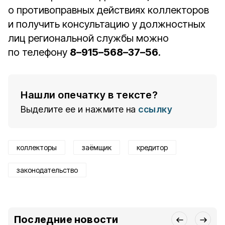
о противоправных действиях коллекторов
и получить консультацию у должностных
лиц региональной службы можно
по телефону
8–915–568–37–56
.
Нашли опечатку в тексте?
Выделите ее и нажмите на
ссылку
коллекторы
заёмщик
кредитор
законодательство
Последние новости