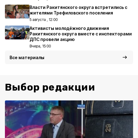
Власти Ракитянского округа встретились с
жителями Трефиловского поселения
5 августа , 12:00
Активисты молодёжного движения
Ракитянского округа вместе с инспекторами
ДПС провели акцию
Вчера, 15:00
Все материалы
Выбор редакции