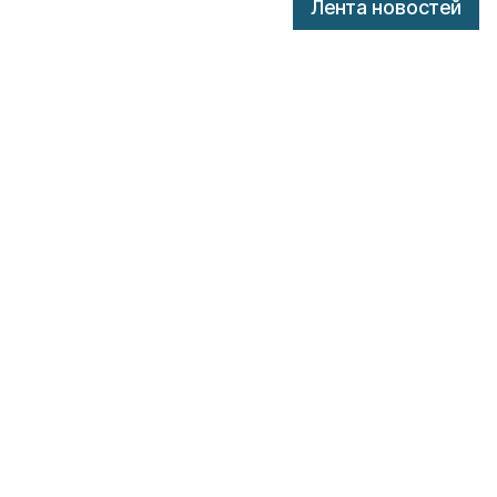
Лента новостей
ассовых