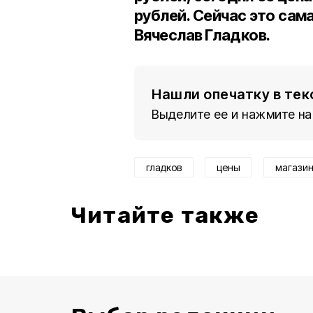
рублей. Сейчас это сам
Вячеслав Гладков.
Нашли опечатку в тек
Выделите ее и нажмите на
гладков
цены
магази
Читайте также