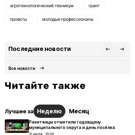
агротехнологический техникум
грант
проекты
молодые профессионалы
Последние новости
Все новости
Читайте также
Неделю
Месяц
Лучшее за
Ракитянцы отметили годовщину
муниципального округа и день посёлка
31 июля , 16:00