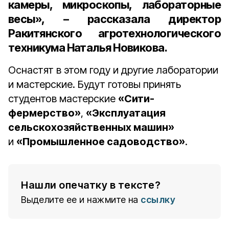
камеры, микроскопы, лабораторные
весы», – рассказала директор
Ракитянского агротехнологического
техникума
Наталья Новикова
.
Оснастят в этом году и другие лаборатории
и мастерские. Будут готовы принять
студентов мастерские
«Сити-
фермерство»
,
«Эксплуатация
сельскохозяйственных машин»
и
«Промышленное садоводство»
.
Нашли опечатку в тексте?
Выделите ее и нажмите на
ссылку