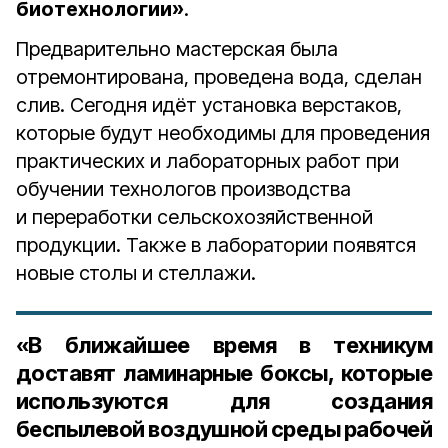
биотехнологии»
.
Предварительно мастерская была
отремонтирована, проведена вода, сделан
слив. Сегодня идёт установка верстаков,
которые будут необходимы для проведения
практических и лабораторных работ при
обучении технологов производства
и переработки сельскохозяйственной
продукции. Также в лаборатории появятся
новые столы и стеллажи.
«В ближайшее время в техникум
доставят ламинарные боксы, которые
используются для создания
беспылевой воздушной среды рабочей