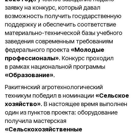
заявку на конкурс, который давал
возможность получить государственную
поддержку и обеспечить соответствие
материально-технической базы учебного
заведения современным требованиям
федерального проекта
«Молодые
профессионалы»
. Конкурс проходил
в рамках национальной программы
«Образование»
.
Ракитянский агротехнологический
техникум победил в номинации
«Сельское
хозяйство»
. В настоящее время выполнен
один из пунктов проекта: оборудование
получила мастерская
«Сельскохозяйственные