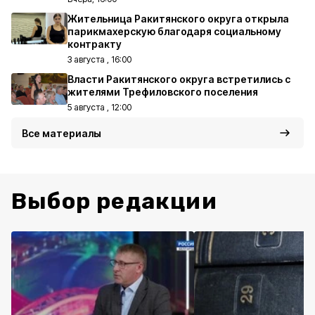
Жительница Ракитянского округа открыла
парикмахерскую благодаря социальному
контракту
3 августа , 16:00
Власти Ракитянского округа встретились с
жителями Трефиловского поселения
5 августа , 12:00
Все материалы
Выбор редакции