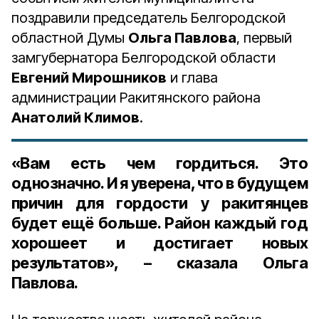
поздравили председатель Белгородской
областной Думы
Ольга Павлова
, первый
замгубернатора Белгородской области
Евгений Мирошников
и глава
администрации Ракитянского района
Анатолий Климов
.
«Вам есть чем гордиться. Это
однозначно. И я уверена, что в будущем
причин для гордости у ракитянцев
будет ещё больше. Район каждый год
хорошеет и достигает новых
результатов», – сказала Ольга
Павлова.