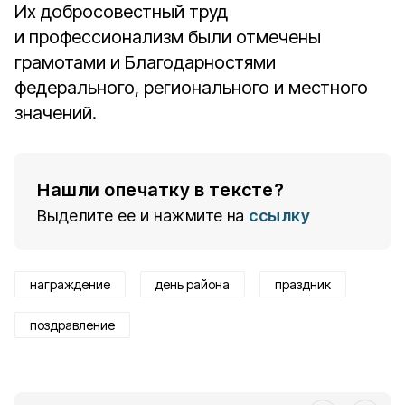
Их добросовестный труд
и профессионализм были отмечены
грамотами и Благодарностями
федерального, регионального и местного
значений.
Нашли опечатку в тексте?
Выделите ее и нажмите на
ссылку
награждение
день района
праздник
поздравление