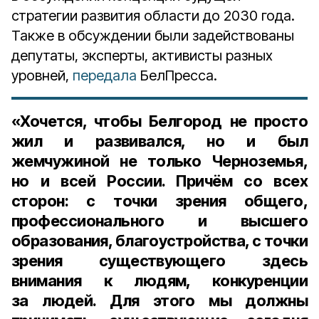
стратегии развития области до 2030 года.
Также в обсуждении были задействованы
депутаты, эксперты, активисты разных
уровней,
передала
БелПресса.
«Хочется, чтобы Белгород не просто
жил и развивался, но и был
жемчужиной не только Черноземья,
но и всей России. Причём со всех
сторон: с точки зрения общего,
профессионального и высшего
образования, благоустройства, с точки
зрения существующего здесь
внимания к людям, конкуренции
за людей. Для этого мы должны