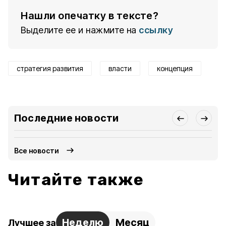
Нашли опечатку в тексте?
Выделите ее и нажмите на
ссылку
стратегия развития
власти
концепция
Последние новости
Все новости
Читайте также
Неделю
Месяц
Лучшее за