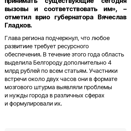
принимать существующие сегодня
вызовы и соответствовать им», –
отметил врио губернатора Вячеслав
Гладков.
Глава региона подчеркнул, что любое
развитиие требует ресурсного
обеспечения. В течение этого года область
выделила Белгороду дополнительно 4
млрд рублей по всем статьям. Участники
встречи около двух часов они в формате
мозгового штурма выявляли проблемы
и нужды города в различных сферах
и формулировали их.