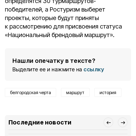
определятся 30 турмаршрутов-
победителей, а Ростуризм выберет
проекты, которые будут приняты
к рассмотрению для присвоения статуса
«Национальный брендовый маршрут».
Нашли опечатку в тексте?
Выделите ее и нажмите на
ссылку
белгородская черта
маршрут
история
Последние новости