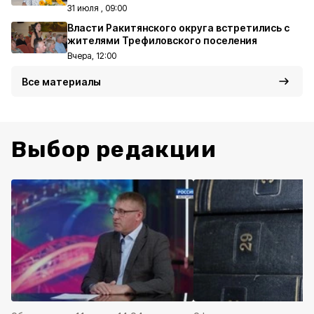
31 июля , 09:00
Власти Ракитянского округа встретились с
жителями Трефиловского поселения
Вчера, 12:00
Все материалы
Выбор редакции