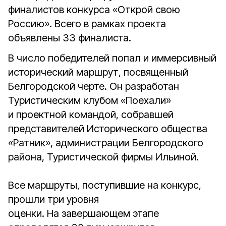
финалистов конкурса «Открой свою
Россию». Всего в рамках проекта
объявлены 33 финалиста.
В число победителей попал и иммерсивный
исторический маршрут, посвященный
Белгородской черте. Он разработан
Туристическим клубом «Поехали»
и проектной командой, собравшей
представителей Исторического общества
«Ратник», администрации Белгородского
района, Туристической фирмы Ильиной.
Все маршруты, поступившие на конкурс,
прошли три уровня
оценки. На завершающем этапе