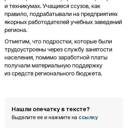
и техникумах. Учащиеся ссузов, как
правило, подрабатывали на предприятиях
якорных работодателей учебных заведений
региона.
Отметим, что подростки, которые были
трудоустроены через службу занятости
населения, помимо заработной платы
получали материальную поддержку
из средств регионального бюджета.
Нашли опечатку в тексте?
Выделите ее и нажмите на
ссылку