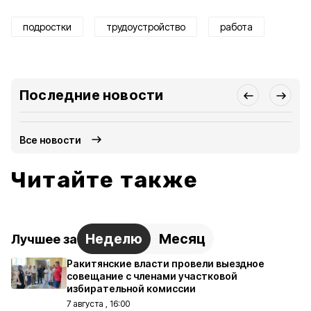
подростки
трудоустройство
работа
Последние новости
Все новости
Читайте также
Неделю
Месяц
Лучшее за
Ракитянские власти провели выездное
совещание с членами участковой
избирательной комиссии
7 августа , 16:00