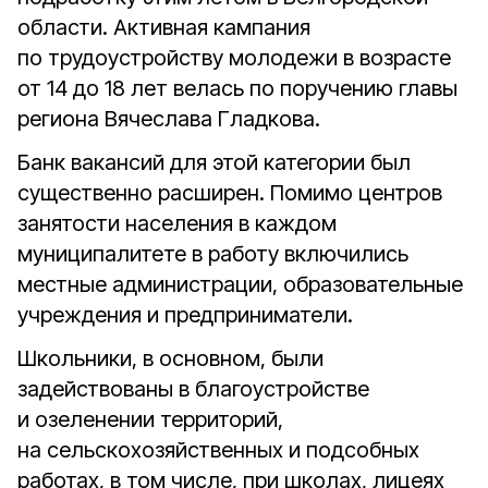
области. Активная кампания
по трудоустройству молодежи в возрасте
от 14 до 18 лет велась по поручению главы
региона Вячеслава Гладкова.
Банк вакансий для этой категории был
существенно расширен. Помимо центров
занятости населения в каждом
муниципалитете в работу включились
местные администрации, образовательные
учреждения и предприниматели.
Школьники, в основном, были
задействованы в благоустройстве
и озеленении территорий,
на сельскохозяйственных и подсобных
работах, в том числе, при школах, лицеях