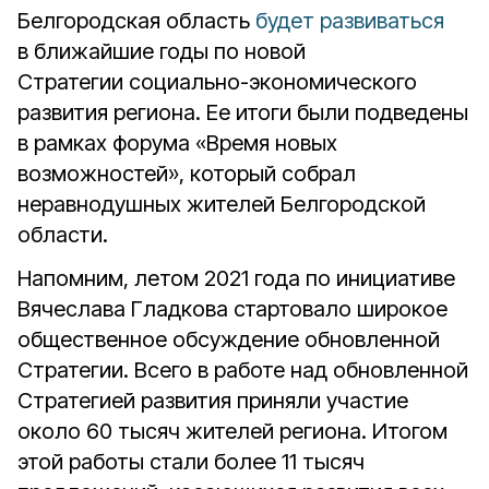
Белгородская область
будет развиваться
в ближайшие годы по новой
Стратегии социально-экономического
развития региона. Ее итоги были подведены
в рамках форума «Время новых
возможностей», который собрал
неравнодушных жителей Белгородской
области.
Напомним, летом 2021 года по инициативе
Вячеслава Гладкова стартовало широкое
общественное обсуждение обновленной
Стратегии. Всего в работе над обновленной
Стратегией развития приняли участие
около 60 тысяч жителей региона. Итогом
этой работы стали более 11 тысяч