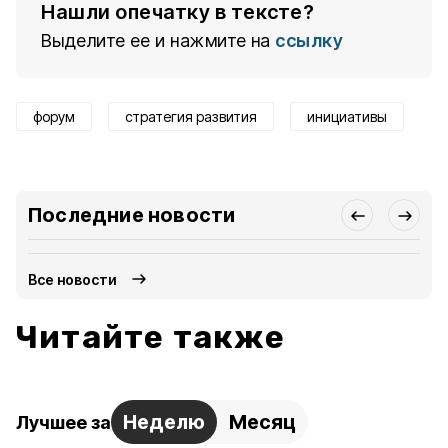
Нашли опечатку в тексте?
Выделите ее и нажмите на
ссылку
форум
стратегия развития
инициативы
Последние новости
Все новости
Читайте также
Неделю
Месяц
Лучшее за