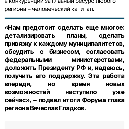
в конкуренции за главный ресурс любого
региона – человеческий капитал.
«Нам предстоит сделать еще многое:
детализировать планы, сделать
привязку к каждому муниципалитетов,
обсудить с бизнесом, согласовать
федеральными министерствами,
доложить Президенту РФ и, надеюсь,
получить его поддержку. Эта работа
впереди, но время новых
возможностей наступило уже
сейчас», – подвел итоги Форума глава
региона Вячеслав Гладков.