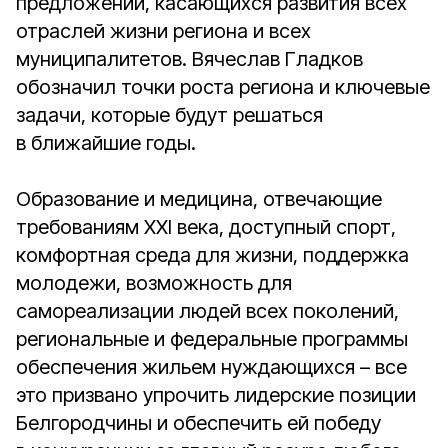
предложений, касающихся развития всех
отраслей жизни региона и всех
муниципалитетов. Вячеслав Гладков
обозначил точки роста региона и ключевые
задачи, которые будут решаться
в ближайшие годы.
Образование и медицина, отвечающие
требованиям XXI века, доступный спорт,
комфортная среда для жизни, поддержка
молодежи, возможность для
самореализации людей всех поколений,
региональные и федеральные программы
обеспечения жильем нуждающихся – все
это призвано упрочить лидерские позиции
Белгородчины и обеспечить ей победу