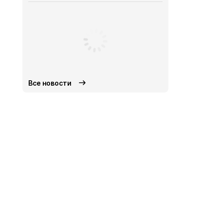
Все новости