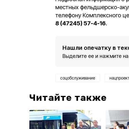
местных фельдшерско-акуш
телефону Комплексного це
8 (47245) 57-4-16
.
Нашли опечатку в тек
Выделите ее и нажмите на
соцобслуживание
нацпроек
Читайте также