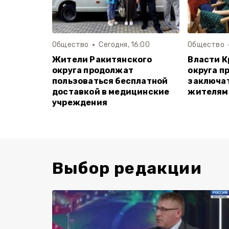
Общество
Сегодня, 16:00
Общество
Жители Ракитянского
Власти 
округа продолжат
округа п
пользоваться бесплатной
заключат
доставкой в медицинские
жителям
учреждения
Выбор редакции