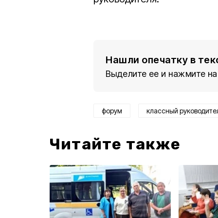
Нашли опечатку в тек
Выделите ее и нажмите на
форум
классный руководите
Читайте также