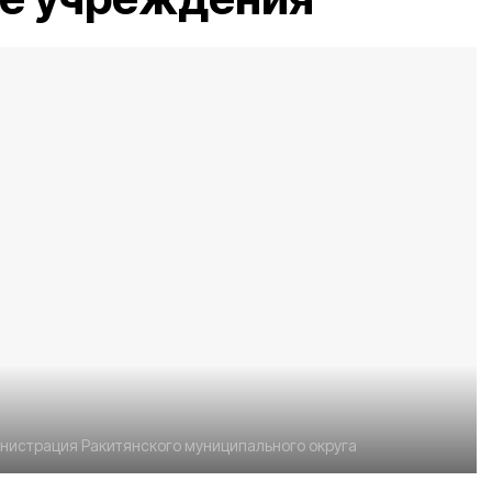
нистрация Ракитянского муниципального округа