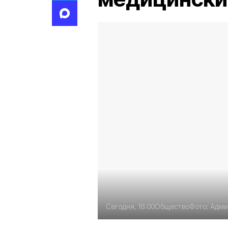
Сегодня, 16:00
Общество
Фото:
Адми