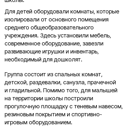
школы.
Для детей оборудовали комнаты, которые
изолировали от основного помещения
среднего общеобразовательного
учреждения. Здесь установили мебель,
современное оборудование, завезли
развивающие игрушки и инвентарь,
необходимый для дошколят.
Группа состоит из спальных комнат,
детской, раздевалки, санузла, прачечной
и гладильной. Помимо того, для малышей
на территории школы построили
прогулочную площадку с теневым навесом,
резиновым покрытием и спортивно-
игровым оборудованием.