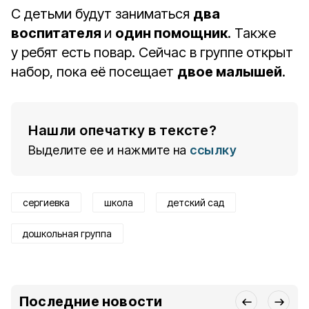
С детьми будут заниматься
два
воспитателя
и
один помощник
. Также
у ребят есть повар. Сейчас в группе открыт
набор, пока её посещает
двое малышей
.
Нашли опечатку в тексте?
Выделите ее и нажмите на
ссылку
сергиевка
школа
детский сад
дошкольная группа
Последние новости