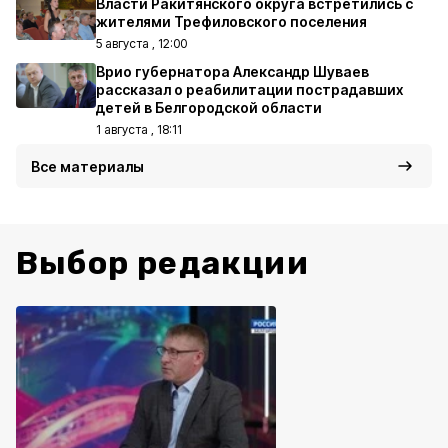
Власти Ракитянского округа встретились с
жителями Трефиловского поселения
5 августа , 12:00
Врио губернатора Александр Шуваев
рассказал о реабилитации пострадавших
детей в Белгородской области
1 августа , 18:11
Все материалы
Выбор редакции