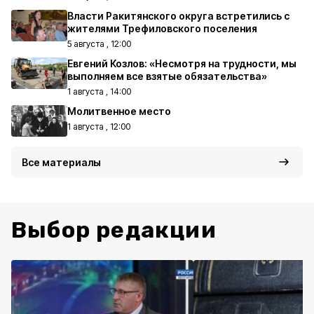
Власти Ракитянского округа встретились с
жителями Трефиловского поселения
5 августа , 12:00
Евгений Козлов: «Несмотря на трудности, мы
выполняем все взятые обязательства»
1 августа , 14:00
Молитвенное место
1 августа , 12:00
Все материалы
Выбор редакции