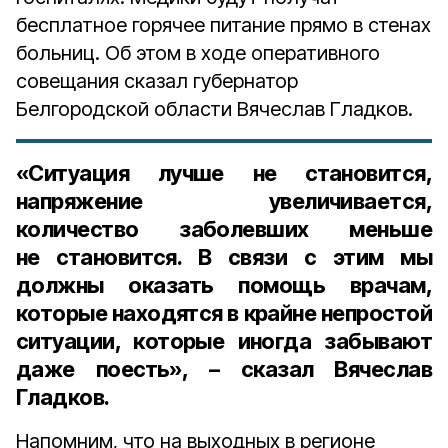
бесплатное горячее питание прямо в стенах
больниц. Об этом в ходе оперативного
совещания сказал губернатор
Белгородской области Вячеслав Гладков.
«Ситуация лучше не становится,
напряжение увеличивается,
количество заболевших меньше
не становится. В связи с этим мы
должны оказать помощь врачам,
которые находятся в крайне непростой
ситуации, которые иногда забывают
даже поесть», – сказал Вячеслав
Гладков.
Напомним, что на выходных в регионе