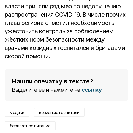
власти приняли ряд мер по недопущению
распространения COVID-19. В числе прочих
глава региона отметил необходимость
ужесточить контроль за соблюдением
жёстких норм безопасности между
врачами ковидных госпиталей и бригадами
скорой помощи.
Нашли опечатку в тексте?
Выделите ее и нажмите на
ссылку
медики
ковидные госпитали
бесплатное питание