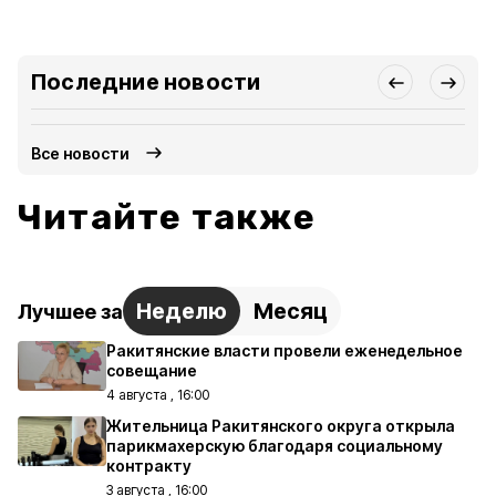
Последние новости
Все новости
Читайте также
Неделю
Месяц
Лучшее за
Ракитянские власти провели еженедельное
совещание
4 августа , 16:00
Жительница Ракитянского округа открыла
парикмахерскую благодаря социальному
контракту
3 августа , 16:00