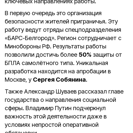
ключевых направлениях работы.
В первую очередь это организация
безопасности жителей приграничья. Эту
работу ведут отряды спецподразделения
«БАРС-Белгород». Регион сотрудничает с
Минобороны РФ. Результаты работы
позволили достичь более
50%
защиты от
БПЛА самолётного типа. Уникальная
разработка находится на апробации в
Москве, у
Сергея Собянина.
Также Александр Шуваев рассказал главе
государства о направления социальной
сферы. Владимир Путин подчеркнул
важность этой деятельности даже в
условиях непростой оперативной