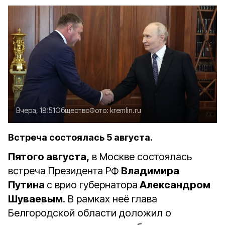
Вчера, 18:51
Общество
Фото:
kremlin.ru
Встреча состоялась 5 августа.
Пятого августа,
в Москве состоялась
встреча Президента РФ
Владимира
Путина
с врио губернатора
Александром
Шуваевым
. В рамках неё глава
Белгородской области доложил о