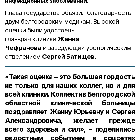
инфекционных заболеваний.
Глава государства объявил благодарность
двум белгородским медикам. Высокой
оценки были удостоены
главврач клиники
Жанна
Чефранова
и заведующий урологическим
отделением
Сергей Батищев
.
«Такая оценка – это большая гордость
не только для наших коллег, но и для
всей клиники. Коллектив Белгородской
областной клинической больницы
поздравляет Жанну Юрьевну и Сергея
Александровича, желает прежде
всего здоровья и сил», – поделились
радостным событием в соцсетях