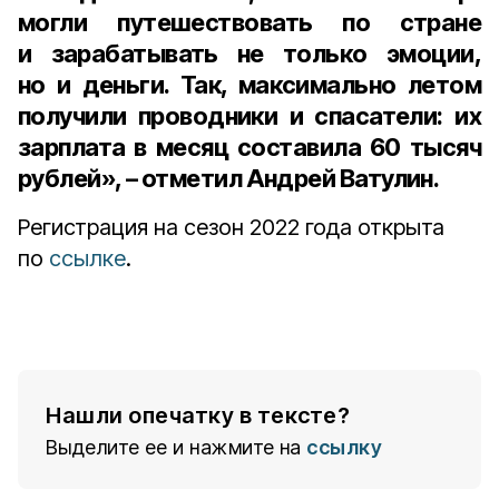
могли путешествовать по стране
и зарабатывать не только эмоции,
но и деньги. Так, максимально летом
получили проводники и спасатели: их
зарплата в месяц составила 60 тысяч
рублей», – отметил Андрей Ватулин.
Регистрация на сезон 2022 года открыта
по
ссылке
.
Нашли опечатку в тексте?
Выделите ее и нажмите на
ссылку