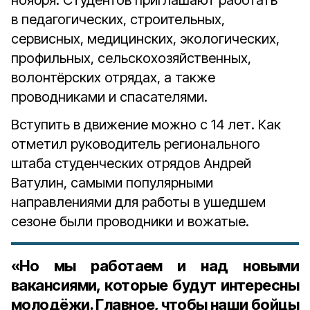
ноября. Студентов приглашают работать
в педагогических, строительных,
сервисных, медицинских, экологических,
профильных, сельскохозяйственных,
волонтёрских отрядах, а также
проводниками и спасателями.
Вступить в движение можно с 14 лет. Как
отметил руководитель регионального
штаба студенческих отрядов Андрей
Ватулин, самыми популярными
направлениями для работы в ушедшем
сезоне были проводники и вожатые.
«Но мы работаем и над новыми
вакансиями, которые будут интересны
молодёжи. Главное, чтобы наши бойцы