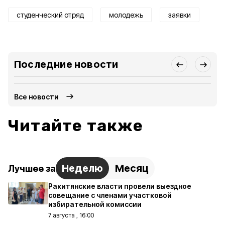
студенческий отряд
молодежь
заявки
Последние новости
Все новости
Читайте также
Неделю
Месяц
Лучшее за
Ракитянские власти провели выездное
совещание с членами участковой
избирательной комиссии
7 августа , 16:00