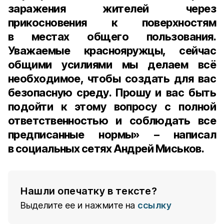
заражения жителей через
прикосновения к поверхностям
в местах общего пользования.
Уважаемые краснояружцы, сейчас
общими усилиями мы делаем всё
необходимое, чтобы создать для вас
безопасную среду. Прошу и вас быть
подойти к этому вопросу с полной
ответственностью и соблюдать все
предписанные нормы» – написал
в социальных сетях Андрей Миськов.
Нашли опечатку в тексте?
Выделите ее и нажмите на
ссылку