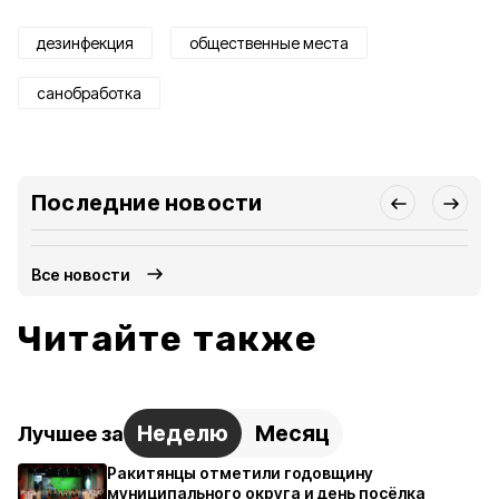
дезинфекция
общественные места
санобработка
Последние новости
Все новости
Читайте также
Неделю
Месяц
Лучшее за
Ракитянцы отметили годовщину
муниципального округа и день посёлка