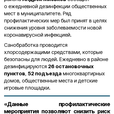
о ежедневной дезинфекции общественных
мест в муниципалитете. Ряд
профилактических мер был принят в целях
снижения уровня заболеваемости новой
коронавирусной инфекцией.
Санобработка проводится
хлорсодержащими средствами, которые
безопасны для людей. Ежедневно в районе
дезинфицируются
26 остановочных
пунктов
,
52 подъезда
многоквартирных
домов, общественные места и детские
игровые площадки.
«Данные профилактические
мероприятия позволяют снизить риск