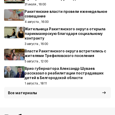
31 июля , 16:00
Ракитянские власти провели еженедельное
совещание
4 августа , 16:00
Жительница Ракитянского округа открыла
парикмахерскую благодаря социальному
контракту
3 августа , 16:00
Власти Ракитянского округа встретились с
жителями Трефиловского поселения
5 августа , 12:00
Врио губернатора Александр Шуваев
рассказал о реабилитации пострадавших
детей в Белгородской области
1 августа , 18:11
Все материалы