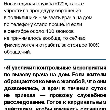
Новая единая служба «122», также
упростила процедуру обращения
в поликлиники – вызвать врача на дом
по телефону стало проще. И если
в сентябре около 400 звонков
не принималось вообще, то сейчас
фиксируются и отрабатываются все 100%
обращений.
«Я увеличил контрольные мероприятия
по вызову врача на дом. Если жители
обращаются ко мне с жалобой, что они
дозвонились, а врач в течении суток
не приехал — провожу служебное
расследование. Готов к кардинальным
действиям, чтобы изменить ситуацию