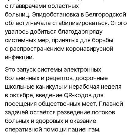
с главврачами областных
больниц. Эпидобстановка в Белгородской
области начала стабилизироваться. Этого
удалось добиться благодаря ряду
системных мер, принятых для борьбы
с распространением коронавирусной
инфекции.
Это запуск системы электронных
больничных и рецептов, досрочные
школьные каникулы и нерабочая неделя
в октябре, введение QR-кодов для
посещения общественных мест. Главной
задачей остаётся разведение потоков
больных и здоровых и оказание
оперативной помощи пациентам.