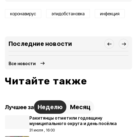
коронавирус
эпидобстановка
инфекция
Последние новости
Все новости
Читайте также
Неделю
Месяц
Лучшее за
Ракитянцы отметили годовщину
муниципального округа и день посёлка
31 июля , 16:00