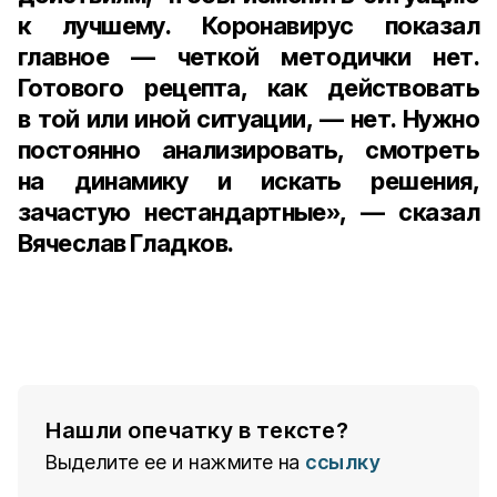
к лучшему. Коронавирус показал
главное — четкой методички нет.
Готового рецепта, как действовать
в той или иной ситуации, — нет. Нужно
постоянно анализировать, смотреть
на динамику и искать решения,
зачастую нестандартные», — сказал
Вячеслав Гладков.
Нашли опечатку в тексте?
Выделите ее и нажмите на
ссылку