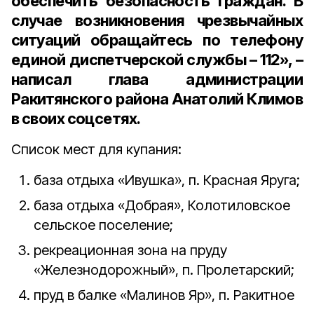
обеспечить безопасность граждан. В
случае возникновения чрезвычайных
ситуаций обращайтесь по телефону
единой диспетчерской службы – 112», –
написал глава администрации
Ракитянского района Анатолий Климов
в своих соцсетях.
Список мест для купания:
база отдыха «Ивушка», п. Красная Яруга;
база отдыха «Добрая», Колотиловское
сельское поселение;
рекреационная зона на пруду
«Железнодорожный», п. Пролетарский;
пруд в балке «Малинов Яр», п. Ракитное