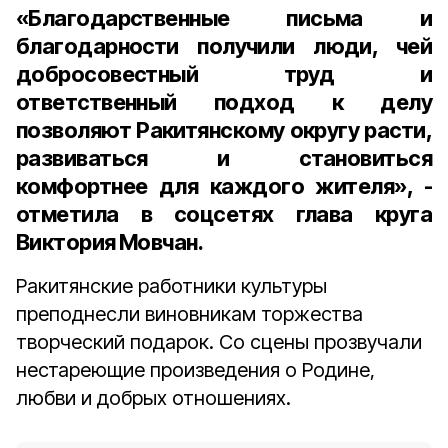
«Благодарственные письма и
благодарности получили люди, чей
добросовестный труд и
ответственный подход к делу
позволяют Ракитянскому округу расти,
развиваться и становиться
комфортнее для каждого жителя», -
отметила в соцсетях глава круга
Виктория Мовчан.
Ракитянские работники культуры
преподнесли виновникам торжества
творческий подарок. Со сцены прозвучали
нестареющие произведения о Родине,
любви и добрых отношениях.