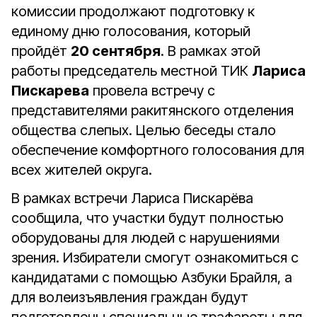
комиссии продолжают подготовку к
единому дню голосования, который
пройдёт
20 сентября
. В рамках этой
работы п
редседатель местной ТИК
Лариса
Пискарева
провела встречу с
представителями ракитянского отделения
общества слепых. Целью беседы стало
обеспечение комфортного голосования для
всех жителей округа.
В рамках встречи Лариса Пискарёва
сообщила, что участки будут полностью
оборудованы для людей с нарушениями
зрения. Избиратели смогут ознакомиться с
кандидатами с помощью Азбуки Брайля, а
для волеизъявления граждан будут