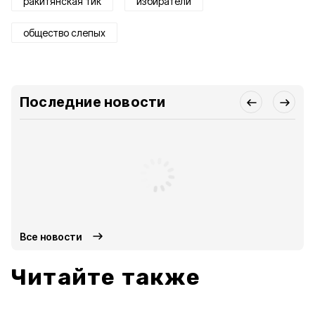
ракитянская тик
избиратели
общество слепых
Последние новости
Все новости
Читайте также