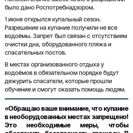
было дано Роспотребнадзором.
1 июня открылся купальный сезон.
Разрешение на купание получили не все
водоёмы. Запрет был связан с отсутствием
очистки дна, оборудованного пляжа и
спасательных постов.
В местах организованного отдыха у
водоёмов в обязательном порядке будут
дежурить спасатели, которые прошли
обучение и смогут оказать помощь людям.
«Обращаю ваше внимание, что купание
в необорудованных местах запрещено!
Это необходимые меры, чтобы