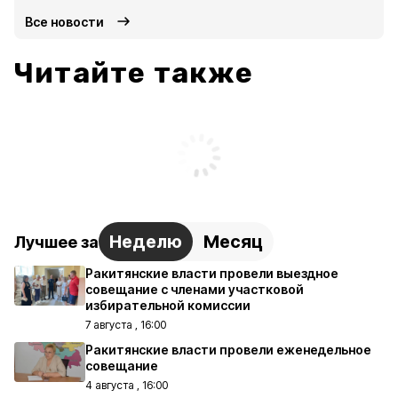
Все новости
Читайте также
Неделю
Месяц
Лучшее за
Ракитянские власти провели выездное
совещание с членами участковой
избирательной комиссии
7 августа , 16:00
Ракитянские власти провели еженедельное
совещание
4 августа , 16:00