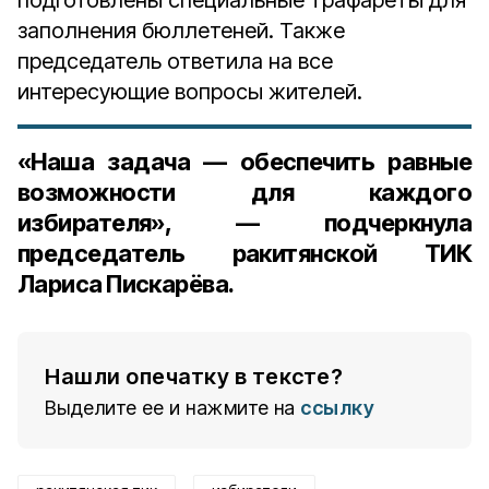
подготовлены специальные трафареты для
заполнения бюллетеней. Также
председатель ответила на все
интересующие вопросы жителей.
«Наша задача — обеспечить равные
возможности для каждого
избирателя», — подчеркнула
председатель ракитянской ТИК
Лариса Пискарёва.
Нашли опечатку в тексте?
Выделите ее и нажмите на
ссылку