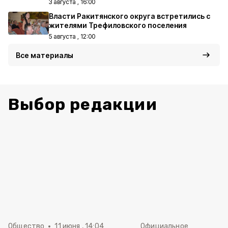
3 августа , 16:00
Власти Ракитянского округа встретились с
жителями Трефиловского поселения
5 августа , 12:00
Все материалы
Выбор редакции
Общество
11 июня , 14:04
Официальное