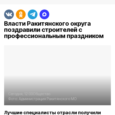
Власти Ракитянского округа
поздравили строителей с
профессиональным праздником
Сегодня, 12:00
Общество
Фото:
Администрация Ракитянского МО
Лучшие специалисты отрасли получили