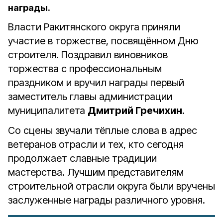
награды.
Власти Ракитянского округа приняли
участие в торжестве, посвящённом Дню
строителя. Поздравил виновников
торжества с профессиональным
праздником и вручил награды первый
заместитель главы администрации
муниципалитета
Дмитрий Гречихин
.
Со сцены звучали тёплые слова в адрес
ветеранов отрасли и тех, кто сегодня
продолжает славные традиции
мастерства. Лучшим представителям
строительной отрасли округа были вручены
заслуженные награды различного уровня.