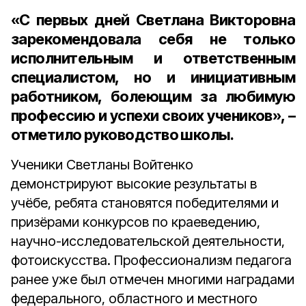
«С первых дней Светлана Викторовна
зарекомендовала себя не только
исполнительным и ответственным
специалистом, но и инициативным
работником, болеющим за любимую
профессию и успехи своих учеников», –
отметило руководство школы.
Ученики Светланы Войтенко
демонстрируют высокие результаты в
учёбе, ребята становятся победителями и
призёрами конкурсов по краеведению,
научно-исследовательской деятельности,
фотоискусства. Профессионализм педагога
ранее уже был отмечен многими наградами
федерального, областного и местного