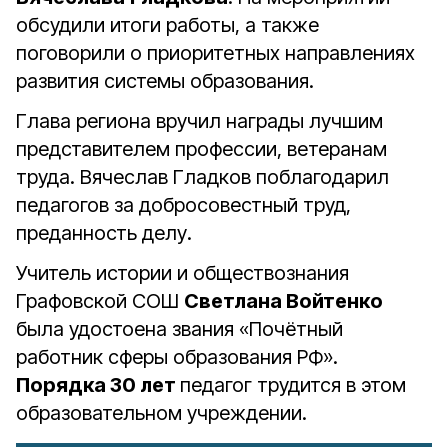
обсудили итоги работы, а также
поговорили о приоритетных направлениях
развития системы образования.
Глава региона вручил награды лучшим
представителем профессии, ветеранам
труда. Вячеслав Гладков поблагодарил
педагогов за добросовестный труд,
преданность делу.
Учитель истории и обществознания
Графовской СОШ
Светлана Войтенко
была удостоена звания «Почётный
работник сферы образования РФ».
Порядка 30 лет
педагог трудится в этом
образовательном учреждении.