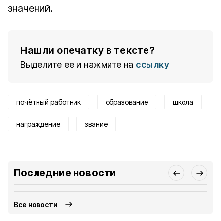
значений.
Нашли опечатку в тексте?
Выделите ее и нажмите на
ссылку
почётный работник
образование
школа
награждение
звание
Последние новости
Все новости