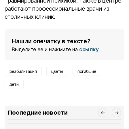
травмированной психикой. Также в центре
работают профессиональные врачи из
столичных клиник.
Нашли опечатку в тексте?
Выделите ее и нажмите на
ссылку
реабилитация
цветы
погибшие
дети
Последние новости