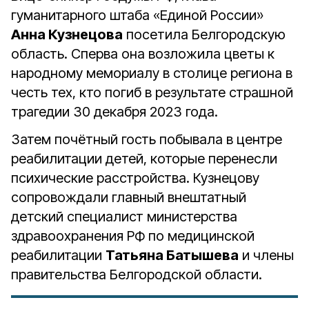
гуманитарного штаба «Единой России»
Анна Кузнецова
посетила Белгородскую
область. Сперва она возложила цветы к
народному мемориалу в столице региона в
честь тех, кто погиб в результате страшной
трагедии 30 декабря 2023 года.
Затем почётный гость побывала в центре
реабилитации детей, которые перенесли
психические расстройства. Кузнецову
сопровождали главный внештатный
детский специалист министерства
здравоохранения РФ по медицинской
реабилитации
Татьяна Батышева
и члены
правительства Белгородской области.