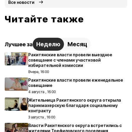
Все новости
Читайте также
Неделю
Месяц
Лучшее за
Ракитянские власти провели выездное
совещание с членами участковой
избирательной комиссии
Вчера, 16:00
Ракитянские власти провели еженедельное
совещание
4 августа , 16:00
Жительница Ракитянского округа открыла
парикмахерскую благодаря социальному
контракту
3 августа , 16:00
Власти Ракитянского округа встретились с
жителями Трефиловского поселения