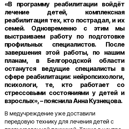
«В программу реабилитации войдёт
лечение детей, комплексная
реабилитация тех, кто пострадал, и их
семей. Одновременно с этим мы
выстраиваем работу по подготовке
профильных специалистов. После
завершения этой работы, по нашим
планам, в Белгородской области
останутся ведущие специалисты в
сфере реабилитации: нейропсихологи,
психологи, те, кто работает со
стрессовыми состояниями у детей и
взрослых», – пояснила Анна Кузнецова.
В медучреждение уже доставили
передовую технику для лечения детей с