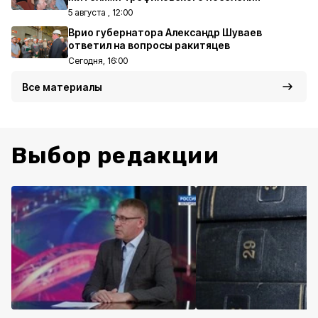
5 августа , 12:00
Врио губернатора Александр Шуваев
ответил на вопросы ракитяцев
Сегодня, 16:00
Все материалы
Выбор редакции