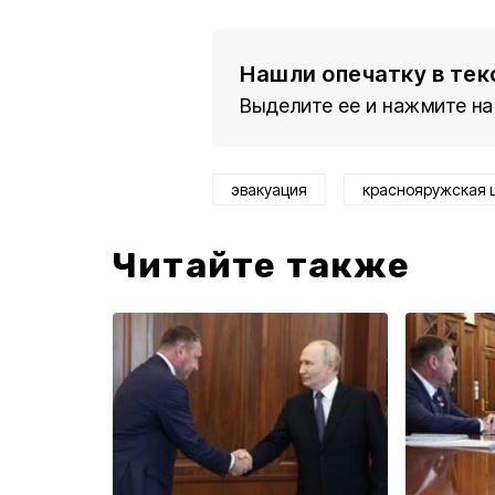
Нашли опечатку в тек
Выделите ее и нажмите на
эвакуация
краснояружская 
Читайте также