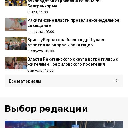
руководства агрохолдинга «БЭЗРК-
Белгранкорм»
Вчера, 14:00
Ракитянские власти провели еженедельное
совещание
4 августа , 16:00
Врио губернатора Александр Шуваев
ответил на вопросы ракитяцев
8 августа , 16:00
Власти Ракитянского округа встретились с
жителями Трефиловского поселения
5 августа , 12:00
Все материалы
Выбор редакции