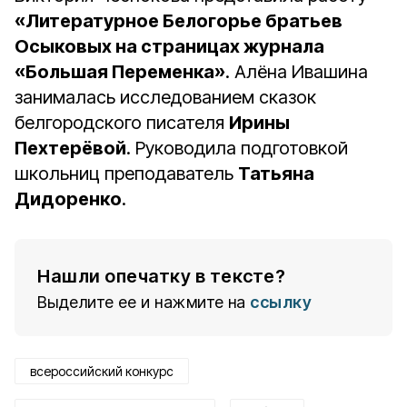
«Литературное Белогорье братьев
Осыковых на страницах журнала
«Большая Переменка»
. Алёна Ивашина
занималась исследованием сказок
белгородского писателя
Ирины
Пехтерёвой
. Руководила подготовкой
школьниц преподаватель
Татьяна
Дидоренко
.
Нашли опечатку в тексте?
Выделите ее и нажмите на
ссылку
всероссийский конкурс