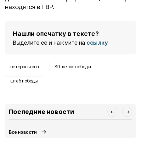
находятся в ПВР.
Нашли опечатку в тексте?
Выделите ее и нажмите на
ссылку
ветераны вов
80-летие победы
штаб победы
Последние новости
Все новости