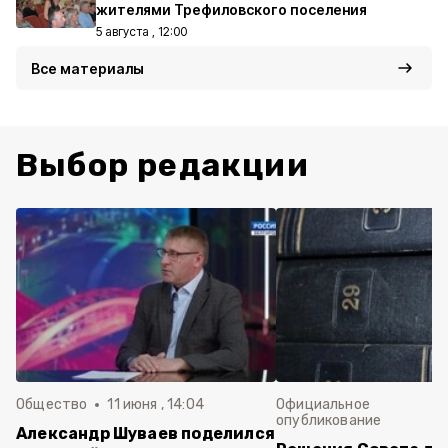
жителями Трефиловского поселения
5 августа , 12:00
Все материалы
Выбор редакции
Общество
11 июня , 14:04
Официальное
опубликование
Александр Шуваев поделился