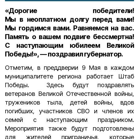
«Дорогие победители!
Мы в неоплатном долгу перед вами!
Мы гордимся вами. Равняемся на вас.
Память о вашем подвиге бессмертна!
С наступающим юбилеем Великой
Победы!», — поздравил губернатор.
Отметим, в преддверии 9 Мая в каждом
муниципалитете региона работает Штаб
Победы. Здесь будут поздравлять
ветеранов Великой Отечественной войны,
тружеников тыла, детей войны, вдов
погибших, участников СВО и членов их
семей с наступающим праздником.
Мероприятия также будут подготовлены
для жителей приграничья, которые