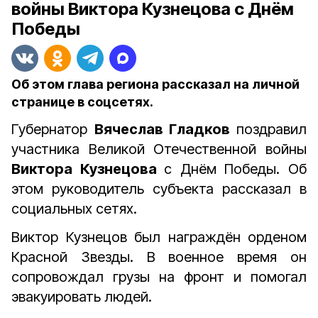
войны Виктора Кузнецова с Днём
Победы
Об этом глава региона рассказал на личной
странице в соцсетях.
Губернатор
Вячеслав Гладков
поздравил
участника Великой Отечественной войны
Виктора Кузнецова
с Днём Победы. Об
этом руководитель субъекта рассказал в
социальных сетях.
Виктор Кузнецов был награждён орденом
Красной Звезды. В военное время он
сопровождал грузы на фронт и помогал
эвакуировать людей.