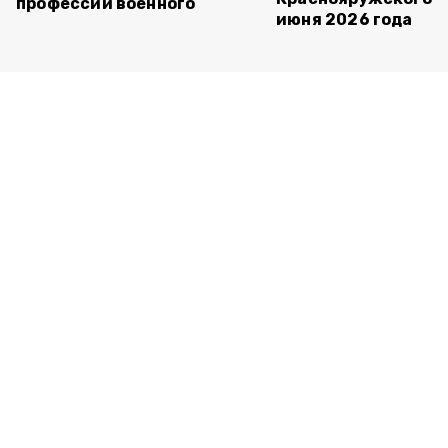
профессии военного
июня 2026 года