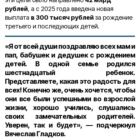
рублей
, а с 2025 года введена новая
выплата
в 300 тысяч рублей
за рождение
третьего и последующих детей.
«Я от всей души поздравляю всех мам и
пап, бабушек и дедушек с рождением
детей. В одной семье родился
шестнадцатый ребенок.
Представляете, какая это радость для
всех! Конечно же, очень хочется, чтобы
они все были успешными во взрослой
жизни, хорошо учились, слушались
своих замечательных родителей.
Уверен, так и будет», — подчеркнул
Вячеслав Гладков.