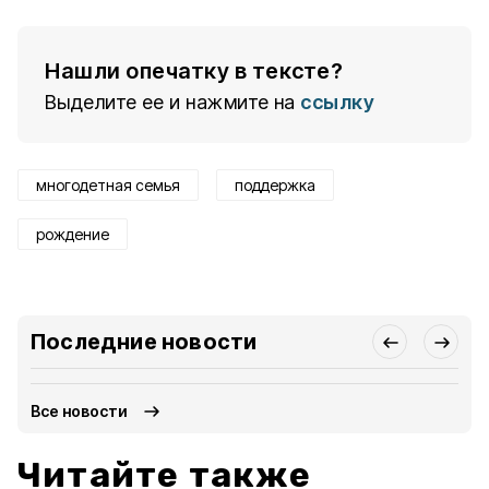
Нашли опечатку в тексте?
Выделите ее и нажмите на
ссылку
многодетная семья
поддержка
рождение
Последние новости
Все новости
Читайте также