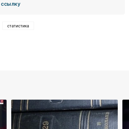
ссылку
статистика