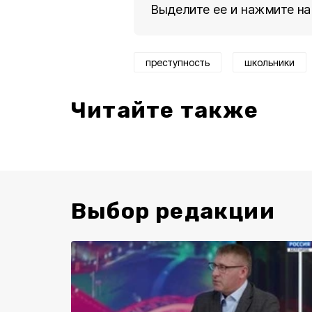
Выделите ее и нажмите на
преступность
школьники
Читайте также
Выбор редакции