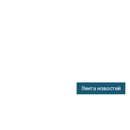
Лента новостей